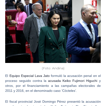
(Foto: Andina)
El
Equipo Especial Lava Jato
formuló la acusación penal en el
proceso seguido contra la
acusada Keiko Fujimori Higuchi
y
otros, por el financiamiento a las campañas electorales de
2011 y 2016, en el denominado
caso ‘Cócteles’
.
El fiscal provincial José Domingo Pérez presentó la acusación