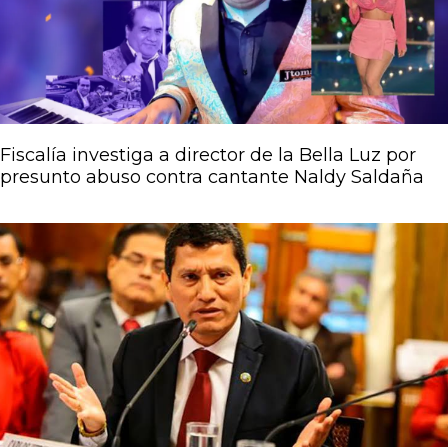
Fiscalía investiga a director de la Bella Luz por
presunto abuso contra cantante Naldy Saldaña