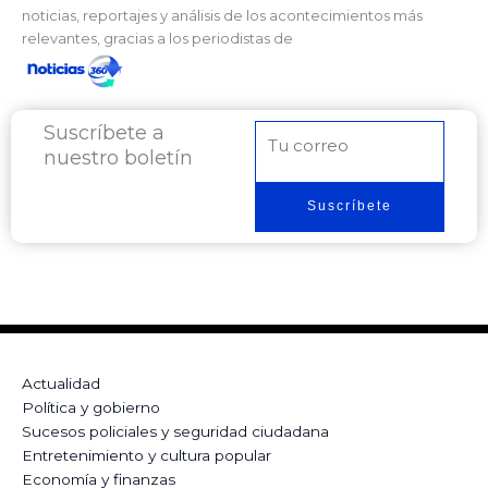
noticias, reportajes y análisis de los acontecimientos más
relevantes, gracias a los periodistas de
Suscríbete a
Correo
nuestro boletín
electrónico
Suscríbete
Actualidad
Política y gobierno
Sucesos policiales y seguridad ciudadana
Entretenimiento y cultura popular
Economía y finanzas