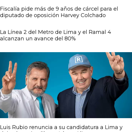
Fiscalía pide más de 9 años de cárcel para el
diputado de oposición Harvey Colchado
La Línea 2 del Metro de Lima y el Ramal 4
alcanzan un avance del 80%
Luis Rubio renuncia a su candidatura a Lima y