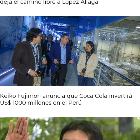
deja el camino libre a López Aliaga
Keiko Fujimori anuncia que Coca Cola invertirá
US$ 1000 millones en el Perú