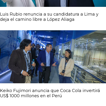
Luis Rubio renuncia a su candidatura a Lima y
deja el camino libre a López Aliaga
Keiko Fujimori anuncia que Coca Cola invertirá
US$ 1000 millones en el Perú