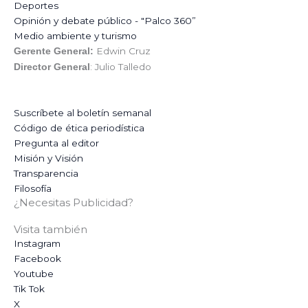
Deportes
Opinión y debate público - "Palco 360”
Medio ambiente y turismo
Edwin Cruz
Gerente General:
: Julio Talledo
Director General
Suscríbete al boletín semanal
Código de ética periodística
Pregunta al editor
Misión y Visión
Transparencia
Filosofía
¿Necesitas Publicidad?
Visita también
Instagram
Facebook
Youtube
Tik Tok
X