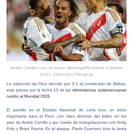
André Carrillo tuvo un buen desempeño frente a Bolivia.
(Foto: Selección Peruana)
La selección de Perú derrotó por 3-1 al combinado de Bolivia
,
este jueves por la fecha 13 de las
eliminatorias sudamericanas
rumbo al Mundial 2026
.
El partido en el Estadio Nacional de Lima tuvo un inicio
importante para el Perú, con claro dominio del balón en los
pies de
André Carrillo
y por medio de
triangulaciones con Andy
Polo y Brian Reyna
. En el ataque, Paolo Guerrero tuvo la tarea