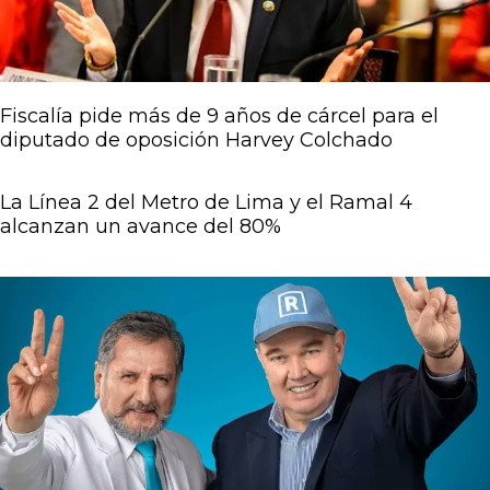
Fiscalía pide más de 9 años de cárcel para el
diputado de oposición Harvey Colchado
La Línea 2 del Metro de Lima y el Ramal 4
alcanzan un avance del 80%