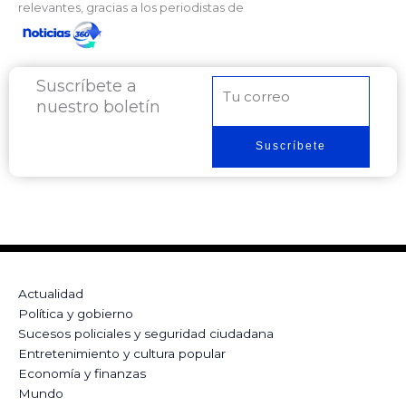
relevantes, gracias a los periodistas de
Suscríbete a
Correo
nuestro boletín
electrónico
Suscríbete
Actualidad
Política y gobierno
Sucesos policiales y seguridad ciudadana
Entretenimiento y cultura popular
Economía y finanzas
Mundo