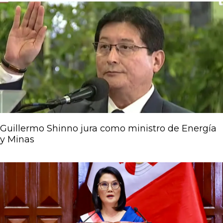
Guillermo Shinno jura como ministro de Energía
y Minas