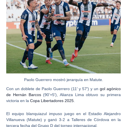
Paolo Guerrero mostró jerarquía en Matute.
Con un
doblete de Paolo Guerrero
(11′ y 57′) y un
gol agónico
de Hernán Barcos
(90’+5′), Alianza Lima obtuvo su primera
victoria en la
Copa Libertadores 2025
.
El equipo blanquiazul impuso juego en el Estadio Alejandro
Villanueva (Matute) y ganó 3-2 a Talleres de Córdova en la
tercera fecha del Grupo D del torneo internacional.