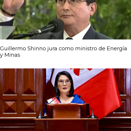
Guillermo Shinno jura como ministro de Energía
y Minas