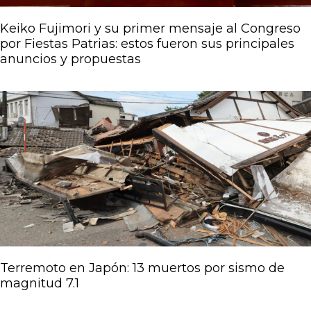
Keiko Fujimori y su primer mensaje al Congreso
por Fiestas Patrias: estos fueron sus principales
anuncios y propuestas
Terremoto en Japón: 13 muertos por sismo de
magnitud 7.1