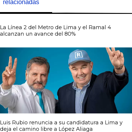
relacionadas
La Línea 2 del Metro de Lima y el Ramal 4
alcanzan un avance del 80%
Página
Página
Página
Página
Página
Luis Rubio renuncia a su candidatura a Lima y
deja el camino libre a López Aliaga