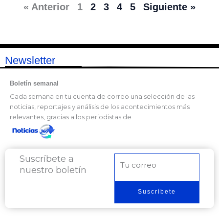
« Anterior
1
2
3
4
5
Siguiente »
Newsletter
Boletín semanal
Cada semana en tu cuenta de correo una selección de las
noticias, reportajes y análisis de los acontecimientos más
relevantes, gracias a los periodistas de
Suscríbete a
Correo
nuestro boletín
electrónico
Suscríbete