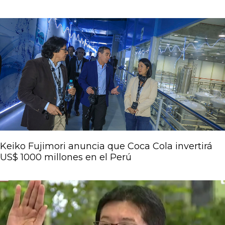
Keiko Fujimori anuncia que Coca Cola invertirá
US$ 1000 millones en el Perú