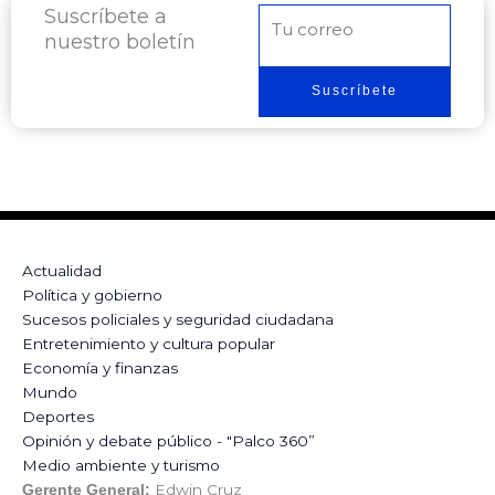
Suscríbete a
Correo
nuestro boletín
electrónico
Suscríbete
Actualidad
Política y gobierno
Sucesos policiales y seguridad ciudadana
Entretenimiento y cultura popular
Economía y finanzas
Mundo
Deportes
Opinión y debate público - "Palco 360”
Medio ambiente y turismo
Edwin Cruz
Gerente General: