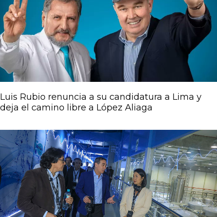
Luis Rubio renuncia a su candidatura a Lima y
deja el camino libre a López Aliaga