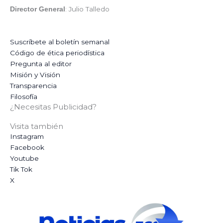
: Julio Talledo
Director General
Suscríbete al boletín semanal
Código de ética periodística
Pregunta al editor
Misión y Visión
Transparencia
Filosofía
¿Necesitas Publicidad?
Visita también
Instagram
Facebook
Youtube
Tik Tok
X