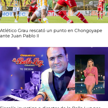
Atlético Grau rescató un punto en Chongoyape
ante Juan Pablo II