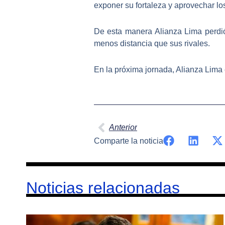
exponer su fortaleza y aprovechar lo
De esta manera
Alianza Lima
perdió
menos distancia que sus rivales.
En la próxima jornada, Alianza Lima
Ant
Anterior
Comparte la noticia
Noticias relacionadas