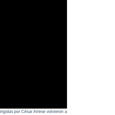
dirigidas por César Arrese volvieron a