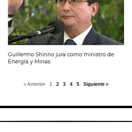
Guillermo Shinno jura como ministro de
Energía y Minas
« Anterior
1
2
3
4
5
Siguiente »