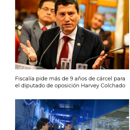
Fiscalía pide más de 9 años de cárcel para
el diputado de oposición Harvey Colchado