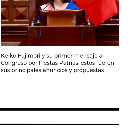
Keiko Fujimori y su primer mensaje al
Congreso por Fiestas Patrias: estos fueron
sus principales anuncios y propuestas