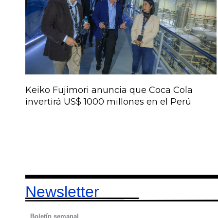
Keiko Fujimori anuncia que Coca Cola
invertirá US$ 1000 millones en el Perú
Newsletter
Boletín semanal