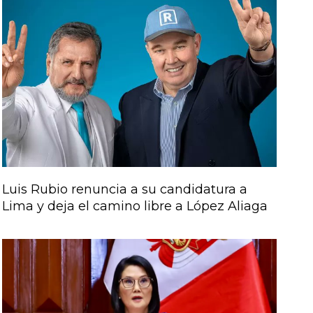
Luis Rubio renuncia a su candidatura a
Lima y deja el camino libre a López Aliaga