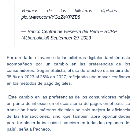
Ventajas de las billeteras digitales
pic.twitter.com/YGzZeXPZB8
— Banco Central de Reserva del Perú – BCRP
(@bcrpoficial)
September 29, 2023
Por otro lado, el avance de las billeteras digitales también está
acompañado por un
cambio en las preferencias de los
consumidores
. Según Statista, el uso de efectivo disminuirá del
35 % en 2023 al 28% en 2027, reflejando una mayor confianza
en los métodos de pago digitales.
“Este cambio en las preferencias de los consumidores refleja
un
punto de inflexión en el ecosistema de pagos en el país
. La
transición hacia métodos digitales no solo mejora la eficiencia
de las transacciones, sino que también abre oportunidades
para fortalecer la inclusión financiera en todas las regiones del
país”, señala Pacheco.