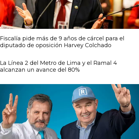
Fiscalía pide más de 9 años de cárcel para el
diputado de oposición Harvey Colchado
La Línea 2 del Metro de Lima y el Ramal 4
alcanzan un avance del 80%