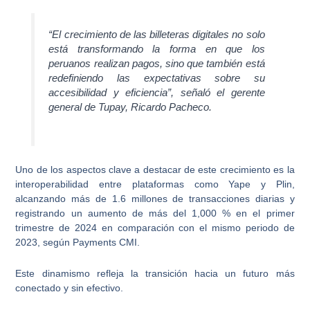
“El
crecimiento de las billeteras digitales
no solo
está transformando la forma en que los
peruanos realizan pagos, sino que también está
redefiniendo las expectativas sobre su
accesibilidad y eficiencia”, señaló el gerente
general de Tupay, Ricardo Pacheco.
Uno de los aspectos clave a destacar de este
crecimiento es la
interoperabilidad entre plataformas como Yape y Plin
,
alcanzando más de 1.6 millones de transacciones diarias y
registrando un aumento de más del 1,000 % en el primer
trimestre de 2024 en comparación con el mismo periodo de
2023, según Payments CMI.
Este dinamismo refleja la
transición hacia un futuro más
conectado y sin efectivo
.