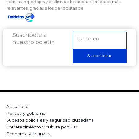
noticias, reportajes y análisis de los acontecimientos más
relevantes, gracias a los periodistas de
Suscríbete a
Correo
nuestro boletín
electrónico
Suscríbete
Actualidad
Política y gobierno
Sucesos policiales y seguridad ciudadana
Entretenimiento y cultura popular
Economía y finanzas