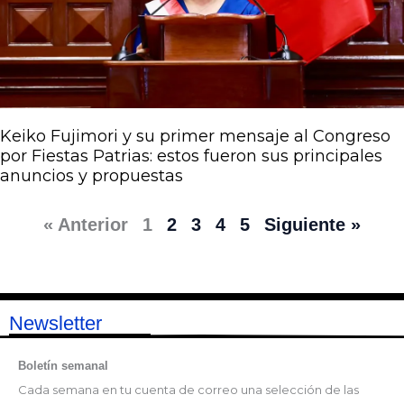
Keiko Fujimori y su primer mensaje al Congreso
por Fiestas Patrias: estos fueron sus principales
anuncios y propuestas
« Anterior
1
2
3
4
5
Siguiente »
Newsletter
Boletín semanal
Cada semana en tu cuenta de correo una selección de las