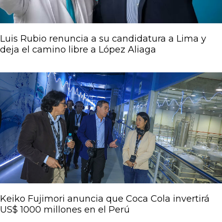
Luis Rubio renuncia a su candidatura a Lima y
deja el camino libre a López Aliaga
Keiko Fujimori anuncia que Coca Cola invertirá
US$ 1000 millones en el Perú