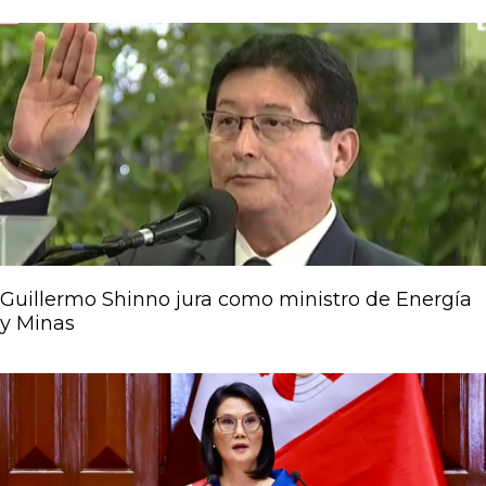
Guillermo Shinno jura como ministro de Energía
y Minas