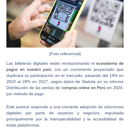
(Foto referencial)
Las
billeteras digitales
están revolucionando el
ecosistema de
pagos en nuestro país
, con un crecimiento proyectado que
duplicará su participación en el mercado,
pasando del 14% en
2023 al 28% en 2027
, según datos de Statista en su informe
Distribución de las ventas de
compras online en Perú
en 2024,
por método de pago.
Este avance responde a una creciente adopción de soluciones
digitales por parte de usuarios y negocios, impulsada
principalmente por la
interoperabilidad
y la accesibilidad de
estas plataformas.