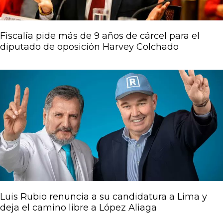
Fiscalía pide más de 9 años de cárcel para el
diputado de oposición Harvey Colchado
Luis Rubio renuncia a su candidatura a Lima y
deja el camino libre a López Aliaga