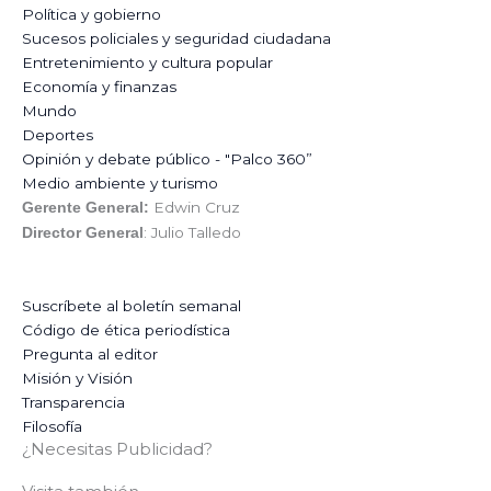
Política y gobierno
Sucesos policiales y seguridad ciudadana
Entretenimiento y cultura popular
Economía y finanzas
Mundo
Deportes
Opinión y debate público - "Palco 360”
Medio ambiente y turismo
Edwin Cruz
Gerente General:
: Julio Talledo
Director General
Suscríbete al boletín semanal
Código de ética periodística
Pregunta al editor
Misión y Visión
Transparencia
Filosofía
¿Necesitas Publicidad?