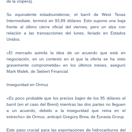
de la víspera).
Su equivalente estadounidense, el barril de West Texas
Intermediate, terminó en 93,89 dólares. Esto supone una baja
frente al último cierre oficial del viernes, pero un alza con
relación a las transacciones del lunes, feriado en Estados
Unidos.
«El mercado asimila la idea de un acuerdo que está en
negociación, en un contexto en el que la oferta se ha visto
gravemente comprometida» en los últimos meses, aseguró
Mark Malek, de Siebert Financial.
Inseguridad en Ormuz
«Es poco probable que los precios bajen de los 95 dólares el
barril (en el caso del Brent) mientras las dos partes no lleguen
a un acuerdo, debido a la inseguridad que reina en el
estrecho» de Ormuz, anticipó Gregory Brew, de Eurasia Group.
Este paso crucial para las exportaciones de hidrocarburos del