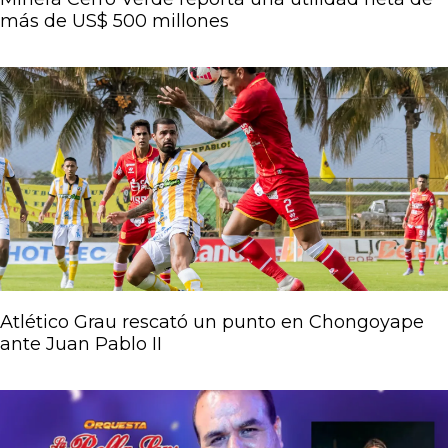
más de US$ 500 millones
Atlético Grau rescató un punto en Chongoyape
ante Juan Pablo II