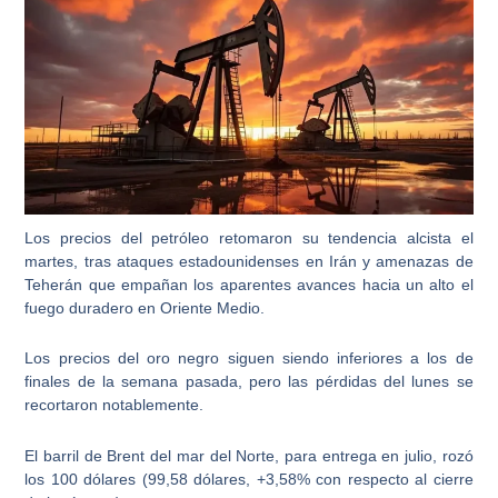
Los precios del petróleo retomaron su tendencia alcista el
martes, tras ataques estadounidenses en Irán y amenazas de
Teherán que empañan los aparentes avances hacia un alto el
fuego duradero en Oriente Medio.
Los precios del oro negro siguen siendo inferiores a los de
finales de la semana pasada, pero las pérdidas del lunes se
recortaron notablemente.
El barril de Brent del mar del Norte, para entrega en julio, rozó
los 100 dólares (99,58 dólares, +3,58% con respecto al cierre