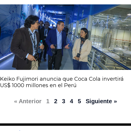
Keiko Fujimori anuncia que Coca Cola invertirá
US$ 1000 millones en el Perú
« Anterior
1
2
3
4
5
Siguiente »