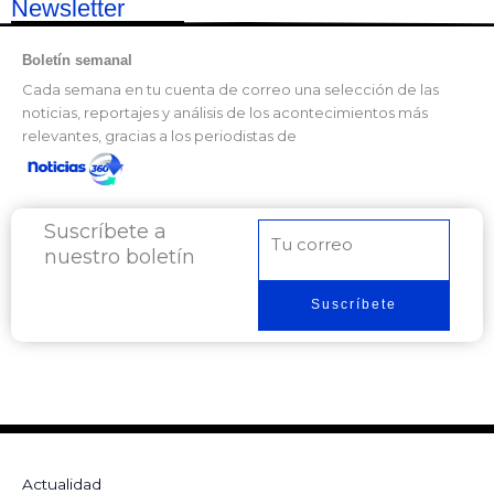
Newsletter
Boletín semanal
Cada semana en tu cuenta de correo una selección de las
noticias, reportajes y análisis de los acontecimientos más
relevantes, gracias a los periodistas de
Suscríbete a
Correo
nuestro boletín
electrónico
Suscríbete
Actualidad