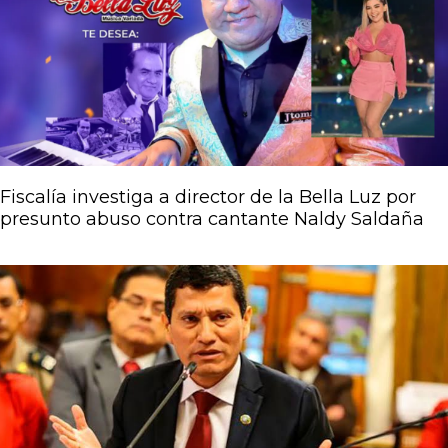
Fiscalía investiga a director de la Bella Luz por
presunto abuso contra cantante Naldy Saldaña