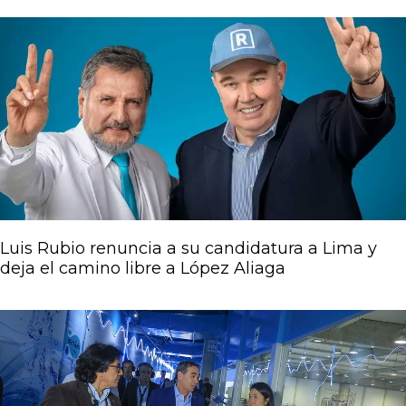
Luis Rubio renuncia a su candidatura a Lima y
deja el camino libre a López Aliaga