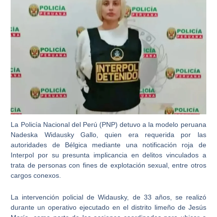
La Policía Nacional del Perú (PNP) detuvo a la modelo peruana
Nadeska Widausky Gallo, quien era requerida por las
autoridades de Bélgica mediante una notificación roja de
Interpol por su presunta implicancia en delitos vinculados a
trata de personas con fines de explotación sexual, entre otros
cargos conexos.
La intervención policial de Widausky, de 33 años, se realizó
durante un operativo ejecutado en el distrito limeño de Jesús