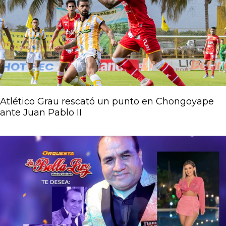
Atlético Grau rescató un punto en Chongoyape
ante Juan Pablo II