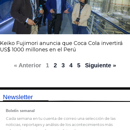
Keiko Fujimori anuncia que Coca Cola invertirá
US$ 1000 millones en el Perú
« Anterior
1
2
3
4
5
Siguiente »
Newsletter
Boletín semanal
Cada semana en tu cuenta de correo una selección de las
noticias, reportajes y análisis de los acontecimientos más