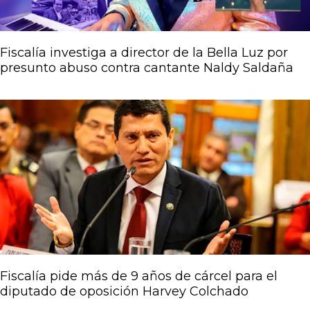
Fiscalía investiga a director de la Bella Luz por
presunto abuso contra cantante Naldy Saldaña
Fiscalía pide más de 9 años de cárcel para el
diputado de oposición Harvey Colchado