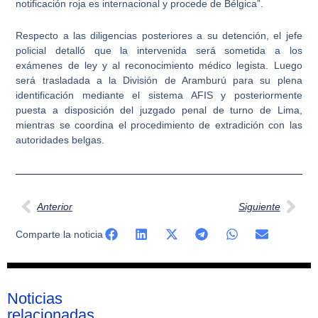
notificación roja es internacional y procede de Bélgica”.
Respecto a las diligencias posteriores a su detención, el jefe
policial detalló que la intervenida será sometida a los
exámenes de ley y al reconocimiento médico legista. Luego
será trasladada a la División de Aramburú para su plena
identificación mediante el sistema AFIS y posteriormente
puesta a disposición del juzgado penal de turno de Lima,
mientras se coordina el procedimiento de extradición con las
autoridades belgas.
Ant
Sig
Anterior
Siguiente
Comparte la noticia
Noticias
relacionadas