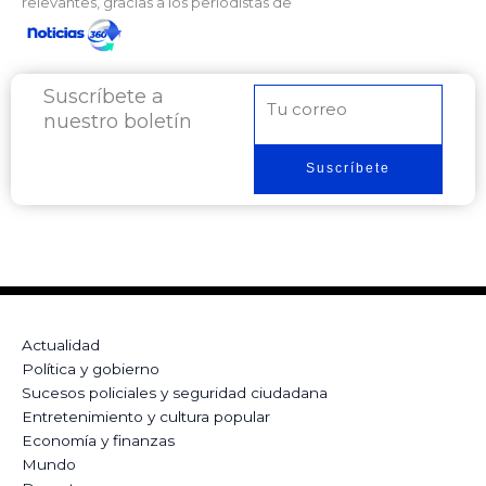
relevantes, gracias a los periodistas de
Suscríbete a
Correo
nuestro boletín
electrónico
Suscríbete
Actualidad
Política y gobierno
Sucesos policiales y seguridad ciudadana
Entretenimiento y cultura popular
Economía y finanzas
Mundo