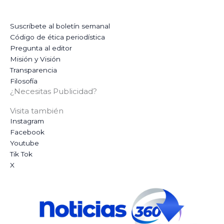
Suscríbete al boletín semanal
Código de ética periodística
Pregunta al editor
Misión y Visión
Transparencia
Filosofía
¿Necesitas Publicidad?
Visita también
Instagram
Facebook
Youtube
Tik Tok
X