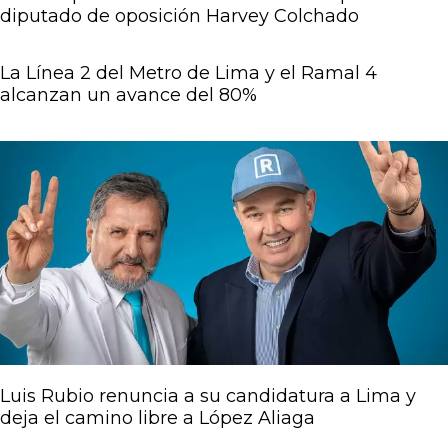
diputado de oposición Harvey Colchado
La Línea 2 del Metro de Lima y el Ramal 4
alcanzan un avance del 80%
Luis Rubio renuncia a su candidatura a Lima y
deja el camino libre a López Aliaga