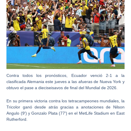
Contra todos los pronósticos, Ecuador venció 2-1 a la
clasificada Alemania este jueves a las afueras de Nueva York y
obtuvo el pase a dieciseisavos de final del Mundial de 2026.
En su primera victoria contra los tetracampeones mundiales, la
Tricolor ganó desde atrás gracias a anotaciones de Nilson
Angulo (9′) y Gonzalo Plata (77′) en el MetLife Stadium en East
Rutherford.