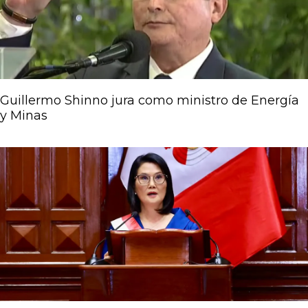
Guillermo Shinno jura como ministro de Energía
y Minas