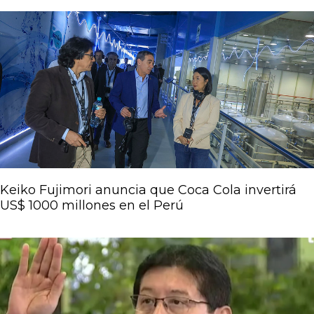
Keiko Fujimori anuncia que Coca Cola invertirá
US$ 1000 millones en el Perú