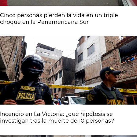
Cinco personas pierden la vida en un triple
choque en la Panamericana Sur
Incendio en La Victoria: ¿qué hipótesis se
investigan tras la muerte de 10 personas?