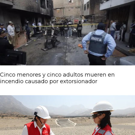
Cinco menores y cinco adultos mueren en
incendio causado por extorsionador