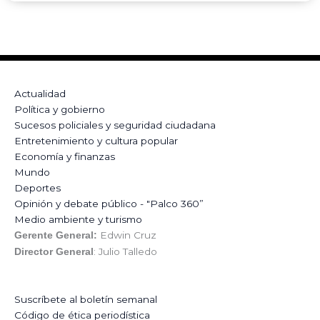
Actualidad
Política y gobierno
Sucesos policiales y seguridad ciudadana
Entretenimiento y cultura popular
Economía y finanzas
Mundo
Deportes
Opinión y debate público - "Palco 360”
Medio ambiente y turismo
Edwin Cruz
Gerente General:
: Julio Talledo
Director General
Suscríbete al boletín semanal
Código de ética periodística