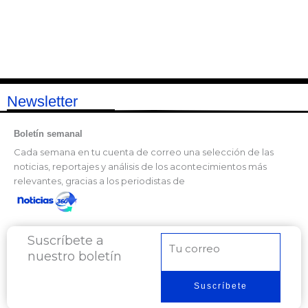
Newsletter
Boletín semanal
Cada semana en tu cuenta de correo una selección de las
noticias, reportajes y análisis de los acontecimientos más
relevantes, gracias a los periodistas de
Suscríbete a
Correo
nuestro boletín
electrónico
Suscríbete