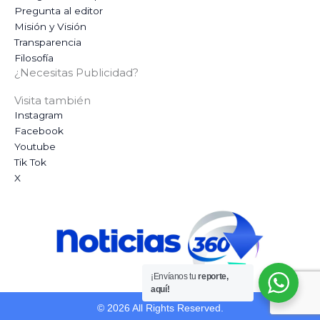
Pregunta al editor
Misión y Visión
Transparencia
Filosofía
¿Necesitas Publicidad?
Visita también
Instagram
Facebook
Youtube
Tik Tok
X
¡Envíanos tu
reporte,
aquí!
© 2026 All Rights Reserved.