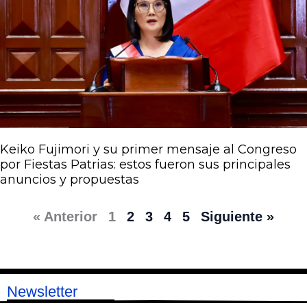
Keiko Fujimori y su primer mensaje al Congreso
por Fiestas Patrias: estos fueron sus principales
anuncios y propuestas
« Anterior
1
2
3
4
5
Siguiente »
Newsletter