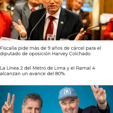
Página
Página
Página
Página
Página
Fiscalía pide más de 9 años de cárcel para el
diputado de oposición Harvey Colchado
La Línea 2 del Metro de Lima y el Ramal 4
alcanzan un avance del 80%