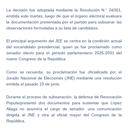
La decisión fue adoptada mediante la Resolución N.° 04301,
emitida este martes, luego de que el órgano electoral evaluara
la documentación presentada por el partido para subsanar las
observaciones formuladas a su lista de candidatos.
El principal argumento del JEE se centra en la condición actual
del excandidato presidencial, quien ya fue proclamado como
senador electo para el periodo parlamentario 2026-2031 del
nuevo Congreso de la República.
Como se recuerda, su proclamación fue oficializada por el
Jurado Nacional de Elecciones (JNE) mediante una resolución
emitida el pasado 19 de junio.
Durante el proceso de subsanación, la defensa de
Renovación
Popular
presentó dos documentos para sustentar que López
Aliaga no asumiría el cargo de senador: una comunicación
dirigida al JNE y otra al oficial mayor del Congreso de la
República.