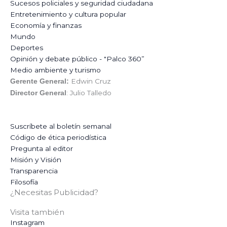
Sucesos policiales y seguridad ciudadana
Entretenimiento y cultura popular
Economía y finanzas
Mundo
Deportes
Opinión y debate público - "Palco 360”
Medio ambiente y turismo
Edwin Cruz
Gerente General:
: Julio Talledo
Director General
Suscríbete al boletín semanal
Código de ética periodística
Pregunta al editor
Misión y Visión
Transparencia
Filosofía
¿Necesitas Publicidad?
Visita también
Instagram