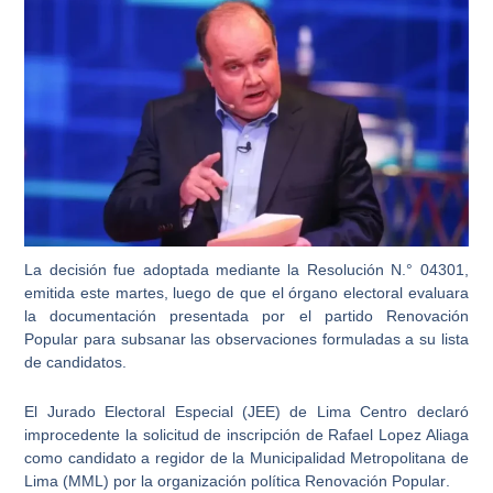
La decisión fue adoptada mediante la Resolución N.° 04301,
emitida este martes, luego de que el órgano electoral evaluara
la documentación presentada por el partido Renovación
Popular para subsanar las observaciones formuladas a su lista
de candidatos.
El
Jurado Electoral Especial (JEE) de Lima Centro
declaró
improcedente la solicitud de inscripción de Rafael Lopez Aliaga
como candidato a regidor de la Municipalidad Metropolitana de
Lima (MML) por la organización política
Renovación Popular
.