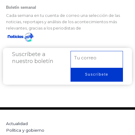
Boletín semanal
Cada semana en tu cuenta de correo una selección de las
noticias, reportajes y análisis de los acontecimientos más
relevantes, gracias a los periodistas de
Suscríbete a
Correo
nuestro boletín
electrónico
Suscríbete
Actualidad
Política y gobierno