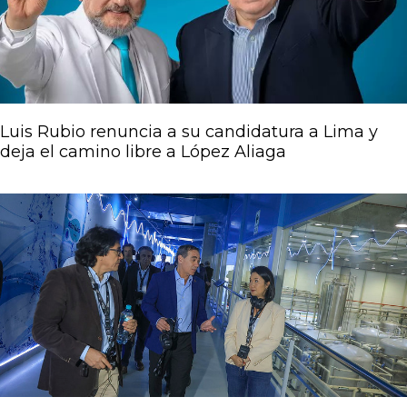
Luis Rubio renuncia a su candidatura a Lima y
deja el camino libre a López Aliaga