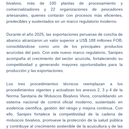
bivalvos, más de 100 plantas de procesamiento y
comercializadores y 22 organizaciones de pescadores
artesanales, quienes contarán con procesos más eficientes,
predecibles y sustentados en un marco regulatorio moderno.
Durante el año 2025, las exportaciones peruanas de concha de
abanico alcanzaron un valor superior a US$ 188 millones FOB,
consolidándose como uno de los principales productos
acuícolas del país. Con este nuevo marco regulatorio, Sanipes
acompaña el crecimiento del sector acuícola, fortaleciendo su
competitividad y generando mayores oportunidades para la
producción y las exportaciones.
Los tres procedimientos técnicos reemplazan a los
procedimientos vigentes y actualizan los anexos 2, 3 y 4 de la
Norma Sanitaria de Moluscos Bivalvos Vivos, consolidando un
sistema nacional de control oficial moderno, sustentado en
evidencia científica, gestión del riesgo y mejora continua. Con
ello, Sanipes fortalece la competitividad de la cadena de
moluscos bivalvos, promueve la protección de la salud pública
y contribuye al crecimiento sostenible de la acuicultura y de las