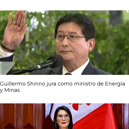
Guillermo Shinno jura como ministro de Energía
y Minas