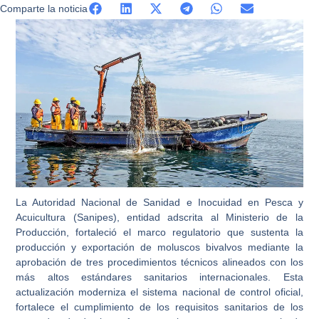
Comparte la noticia
La Autoridad Nacional de Sanidad e Inocuidad en Pesca y
Acuicultura (Sanipes), entidad adscrita al Ministerio de la
Producción, fortaleció el marco regulatorio que sustenta la
producción y exportación de moluscos bivalvos mediante la
aprobación de tres procedimientos técnicos alineados con los
más altos estándares sanitarios internacionales. Esta
actualización moderniza el sistema nacional de control oficial,
fortalece el cumplimiento de los requisitos sanitarios de los