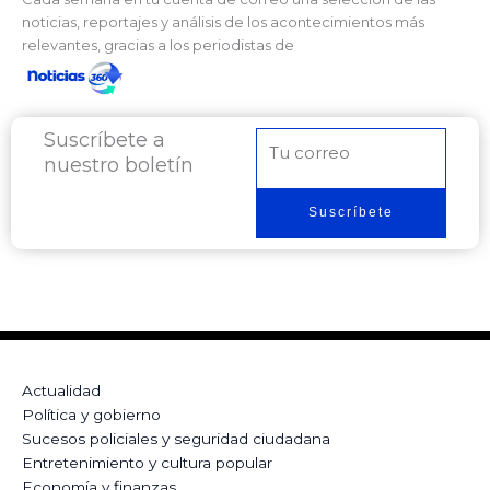
noticias, reportajes y análisis de los acontecimientos más
relevantes, gracias a los periodistas de
Suscríbete a
Correo
nuestro boletín
electrónico
Suscríbete
Actualidad
Política y gobierno
Sucesos policiales y seguridad ciudadana
Entretenimiento y cultura popular
Economía y finanzas