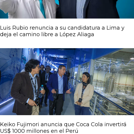
Luis Rubio renuncia a su candidatura a Lima y
deja el camino libre a López Aliaga
Keiko Fujimori anuncia que Coca Cola invertirá
US$ 1000 millones en el Perú