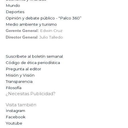
Mundo
Deportes
Opinión y debate público - "Palco 360”
Medio ambiente y turismo
Edwin Cruz
Gerente General:
: Julio Talledo
Director General
Suscríbete al boletín semanal
Código de ética periodística
Pregunta al editor
Misión y Visión
Transparencia
Filosofía
¿Necesitas Publicidad?
Visita también
Instagram
Facebook
Youtube