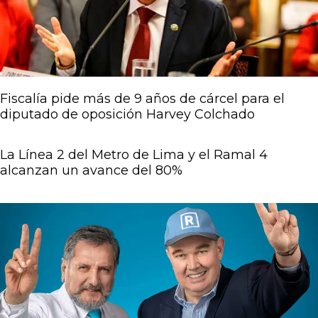
Fiscalía pide más de 9 años de cárcel para el
diputado de oposición Harvey Colchado
La Línea 2 del Metro de Lima y el Ramal 4
alcanzan un avance del 80%