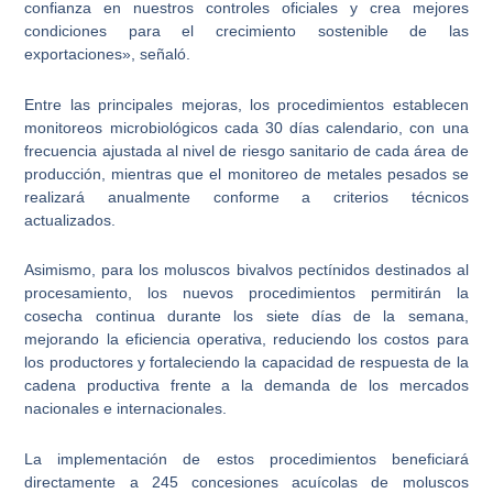
confianza en nuestros controles oficiales y crea mejores
condiciones para el crecimiento sostenible de las
exportaciones», señaló.
Entre las principales mejoras, los procedimientos establecen
monitoreos microbiológicos cada 30 días calendario, con una
frecuencia ajustada al nivel de riesgo sanitario de cada área de
producción, mientras que el monitoreo de metales pesados se
realizará anualmente conforme a criterios técnicos
actualizados.
Asimismo, para los moluscos bivalvos pectínidos destinados al
procesamiento, los nuevos procedimientos permitirán la
cosecha continua durante los siete días de la semana,
mejorando la eficiencia operativa, reduciendo los costos para
los productores y fortaleciendo la capacidad de respuesta de la
cadena productiva frente a la demanda de los mercados
nacionales e internacionales.
La implementación de estos procedimientos beneficiará
directamente a 245 concesiones acuícolas de moluscos