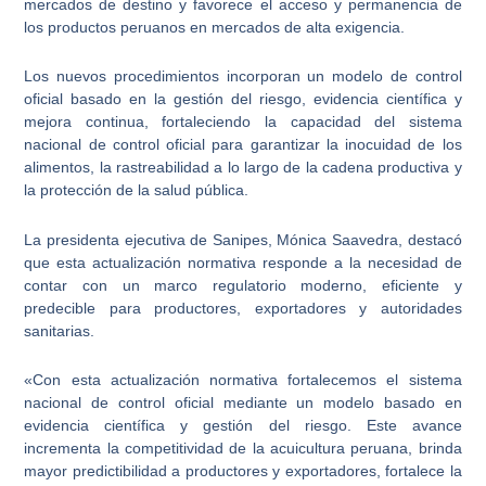
mercados de destino y favorece el acceso y permanencia de
los productos peruanos en mercados de alta exigencia.
Los nuevos procedimientos incorporan un modelo de control
oficial basado en la gestión del riesgo, evidencia científica y
mejora continua, fortaleciendo la capacidad del sistema
nacional de control oficial para garantizar la inocuidad de los
alimentos, la rastreabilidad a lo largo de la cadena productiva y
la protección de la salud pública.
La presidenta ejecutiva de Sanipes, Mónica Saavedra, destacó
que esta actualización normativa responde a la necesidad de
contar con un marco regulatorio moderno, eficiente y
predecible para productores, exportadores y autoridades
sanitarias.
«Con esta actualización normativa fortalecemos el sistema
nacional de control oficial mediante un modelo basado en
evidencia científica y gestión del riesgo. Este avance
incrementa la competitividad de la acuicultura peruana, brinda
mayor predictibilidad a productores y exportadores, fortalece la