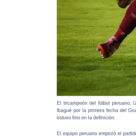
El tricampeón del fútbol peruano, 
Ibagué por la primera fecha del Gr
estuvo fino en la definición.
El equipo peruano empezó el partid