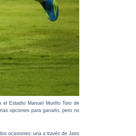
n el Estadio Manuel Murillo Toro de
rias opciones para ganarlo, pero no
os ocasiones: una a través de Jairo