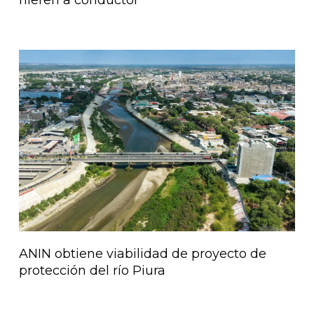
ANIN obtiene viabilidad de proyecto de
protección del río Piura