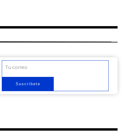
Correo
electrónico
Suscríbete