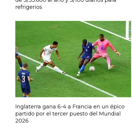
refrigerios
Inglaterra gana 6-4 a Francia en un épico
partido por el tercer puesto del Mundial
2026