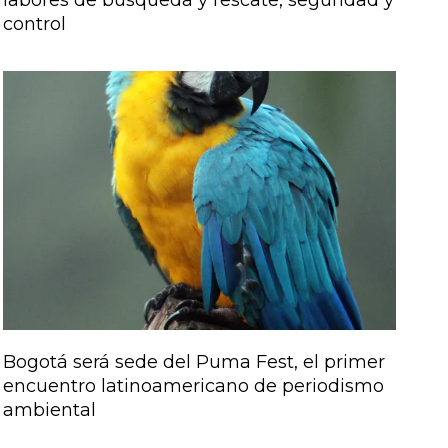
control
Bogotá será sede del Puma Fest, el primer
encuentro latinoamericano de periodismo
ambiental