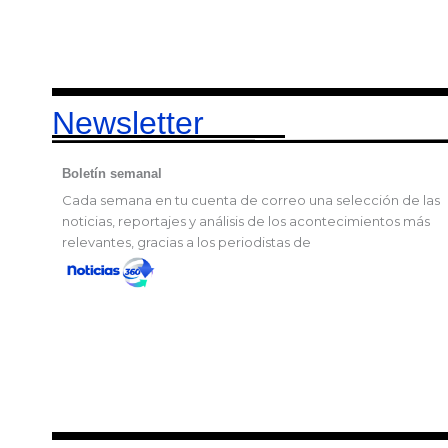
Newsletter
Boletín semanal
Cada semana en tu cuenta de correo una selección de las
noticias, reportajes y análisis de los acontecimientos más
relevantes, gracias a los periodistas de