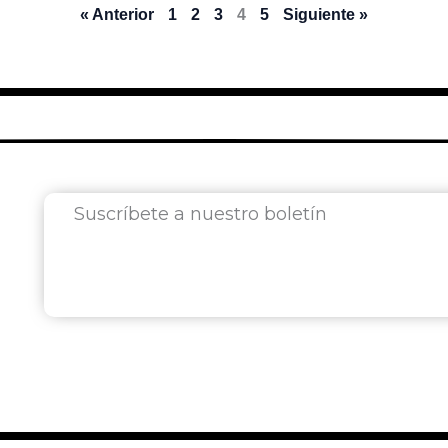
« Anterior
1
2
3
4
5
Siguiente »
Suscríbete a nuestro boletín