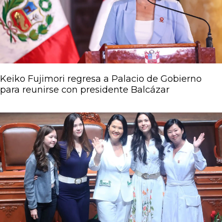
Keiko Fujimori regresa a Palacio de Gobierno
para reunirse con presidente Balcázar