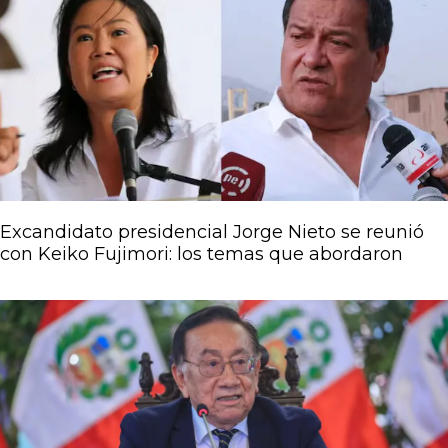
Excandidato presidencial Jorge Nieto se reunió
con Keiko Fujimori: los temas que abordaron