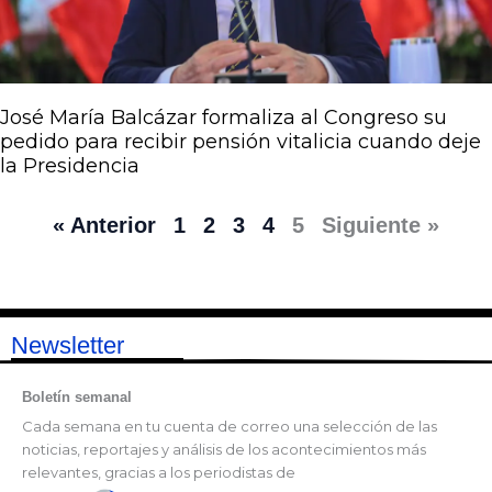
José María Balcázar formaliza al Congreso su
pedido para recibir pensión vitalicia cuando deje
la Presidencia
« Anterior
1
2
3
4
5
Siguiente »
Newsletter
Boletín semanal
Cada semana en tu cuenta de correo una selección de las
noticias, reportajes y análisis de los acontecimientos más
relevantes, gracias a los periodistas de