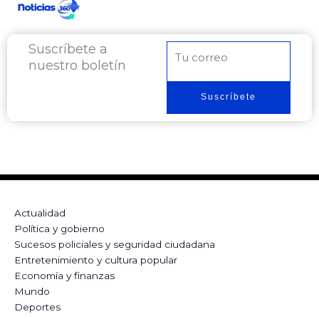
Suscríbete a
Correo
nuestro boletín
electrónico
Suscríbete
Actualidad
Política y gobierno
Sucesos policiales y seguridad ciudadana
Entretenimiento y cultura popular
Economía y finanzas
Mundo
Deportes