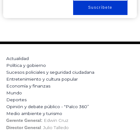
Suscríbete
Actualidad
Política y gobierno
Sucesos policiales y seguridad ciudadana
Entretenimiento y cultura popular
Economía y finanzas
Mundo
Deportes
Opinión y debate público - "Palco 360”
Medio ambiente y turismo
Edwin Cruz
Gerente General:
: Julio Talledo
Director General