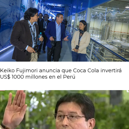
Keiko Fujimori anuncia que Coca Cola invertirá
US$ 1000 millones en el Perú