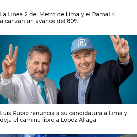
La Línea 2 del Metro de Lima y el Ramal 4
alcanzan un avance del 80%
Luis Rubio renuncia a su candidatura a Lima y
deja el camino libre a López Aliaga