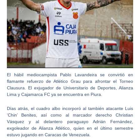
El hábil mediocampista Pablo Lavandeira se convirtió en
flamante refuerzo de Atlético Grau para afrontar el Torneo
Clausura. El exjugador de Universitario de Deportes, Alianza
Lima y Cajamarca FC ya se encuentra en Piura.
Días atrás, el cuadro albo incorporó al también atacante Luis
‘Chin’ Benites, así como al marcador derecho Christian
Vásquez y al delantero paraguayo Adrián Fernández,
exgoleador de Alianza Atlético, quien en el último semestre
estuvo jugando en Caracas de Venezuela.