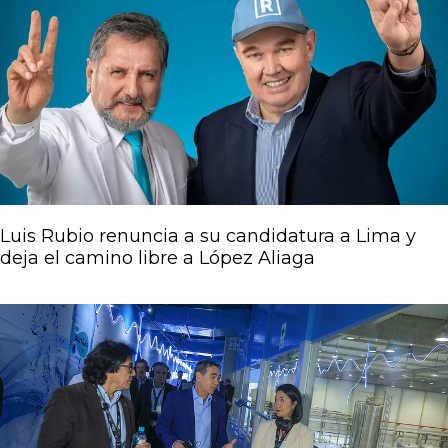
Luis Rubio renuncia a su candidatura a Lima y
deja el camino libre a López Aliaga