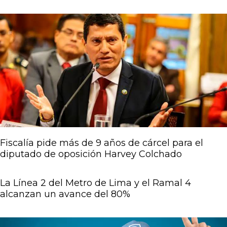
Página
Página
Página
Página
Página
Fiscalía pide más de 9 años de cárcel para el
diputado de oposición Harvey Colchado
La Línea 2 del Metro de Lima y el Ramal 4
alcanzan un avance del 80%