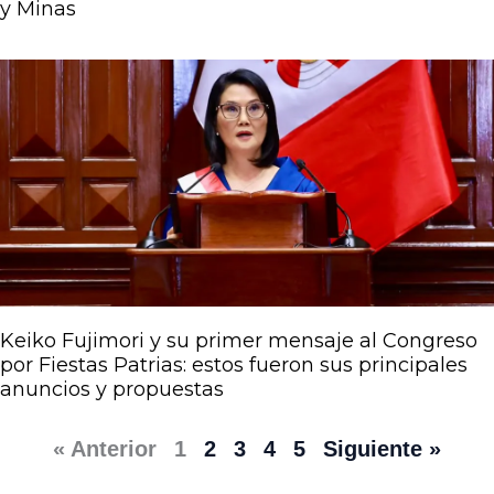
y Minas
Keiko Fujimori y su primer mensaje al Congreso
por Fiestas Patrias: estos fueron sus principales
anuncios y propuestas
« Anterior
1
2
3
4
5
Siguiente »