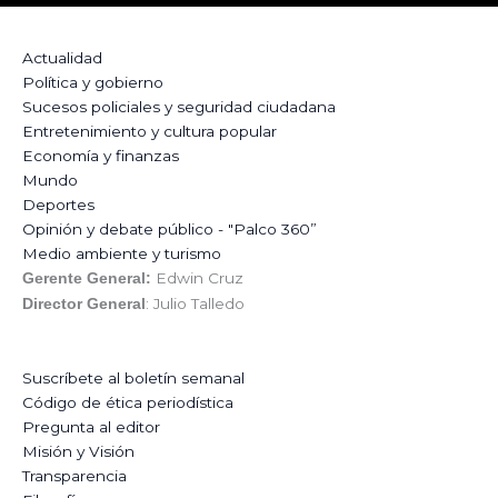
Actualidad
Política y gobierno
Sucesos policiales y seguridad ciudadana
Entretenimiento y cultura popular
Economía y finanzas
Mundo
Deportes
Opinión y debate público - "Palco 360”
Medio ambiente y turismo
Edwin Cruz
Gerente General:
: Julio Talledo
Director General
Suscríbete al boletín semanal
Código de ética periodística
Pregunta al editor
Misión y Visión
Transparencia