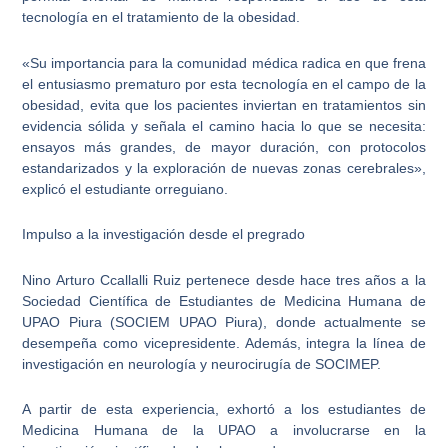
tecnología en el tratamiento de la obesidad.
«Su importancia para la comunidad médica radica en que frena
el entusiasmo prematuro por esta tecnología en el campo de la
obesidad, evita que los pacientes inviertan en tratamientos sin
evidencia sólida y señala el camino hacia lo que se necesita:
ensayos más grandes, de mayor duración, con protocolos
estandarizados y la exploración de nuevas zonas cerebrales»,
explicó el estudiante orreguiano.
Impulso a la investigación desde el pregrado
Nino Arturo Ccallalli Ruiz pertenece desde hace tres años a la
Sociedad Científica de Estudiantes de Medicina Humana de
UPAO Piura (SOCIEM UPAO Piura), donde actualmente se
desempeña como vicepresidente. Además, integra la línea de
investigación en neurología y neurocirugía de SOCIMEP.
A partir de esta experiencia, exhortó a los estudiantes de
Medicina Humana de la UPAO a involucrarse en la