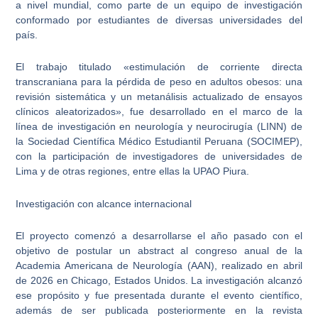
a nivel mundial, como parte de un equipo de investigación
conformado por estudiantes de diversas universidades del
país.
El trabajo titulado «estimulación de corriente directa
transcraniana para la pérdida de peso en adultos obesos: una
revisión sistemática y un metanálisis actualizado de ensayos
clínicos aleatorizados», fue desarrollado en el marco de la
línea de investigación en neurología y neurocirugía (LINN) de
la Sociedad Científica Médico Estudiantil Peruana (SOCIMEP),
con la participación de investigadores de universidades de
Lima y de otras regiones, entre ellas la UPAO Piura.
Investigación con alcance internacional
El proyecto comenzó a desarrollarse el año pasado con el
objetivo de postular un abstract al congreso anual de la
Academia Americana de Neurología (AAN), realizado en abril
de 2026 en Chicago, Estados Unidos. La investigación alcanzó
ese propósito y fue presentada durante el evento científico,
además de ser publicada posteriormente en la revista