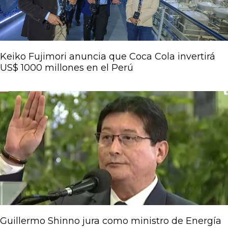
Keiko Fujimori anuncia que Coca Cola invertirá
US$ 1000 millones en el Perú
Guillermo Shinno jura como ministro de Energía