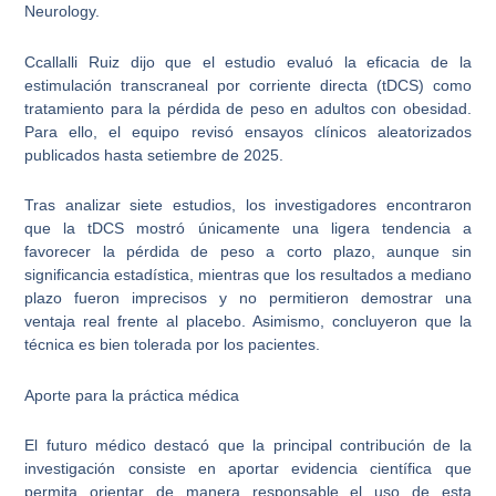
Neurology.
Ccallalli Ruiz dijo que el estudio evaluó la eficacia de la
estimulación transcraneal por corriente directa (tDCS) como
tratamiento para la pérdida de peso en adultos con obesidad.
Para ello, el equipo revisó ensayos clínicos aleatorizados
publicados hasta setiembre de 2025.
Tras analizar siete estudios, los investigadores encontraron
que la tDCS mostró únicamente una ligera tendencia a
favorecer la pérdida de peso a corto plazo, aunque sin
significancia estadística, mientras que los resultados a mediano
plazo fueron imprecisos y no permitieron demostrar una
ventaja real frente al placebo. Asimismo, concluyeron que la
técnica es bien tolerada por los pacientes.
Aporte para la práctica médica
El futuro médico destacó que la principal contribución de la
investigación consiste en aportar evidencia científica que
permita orientar de manera responsable el uso de esta