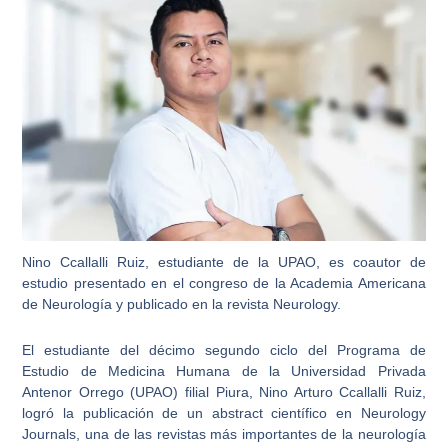
Nino Ccallalli Ruiz, estudiante de la UPAO, es coautor de
estudio presentado en el congreso de la Academia Americana
de Neurología y publicado en la revista Neurology.
El estudiante del décimo segundo ciclo del Programa de
Estudio de Medicina Humana de la Universidad Privada
Antenor Orrego (UPAO) filial Piura, Nino Arturo Ccallalli Ruiz,
logró la publicación de un abstract científico en Neurology
Journals, una de las revistas más importantes de la neurología