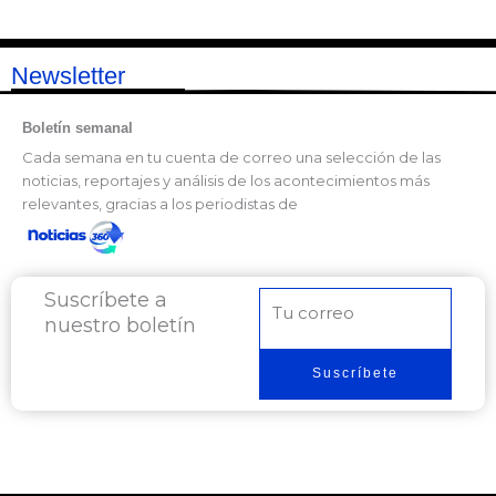
Newsletter
Boletín semanal
Cada semana en tu cuenta de correo una selección de las
noticias, reportajes y análisis de los acontecimientos más
relevantes, gracias a los periodistas de
Suscríbete a
Correo
nuestro boletín
electrónico
Suscríbete