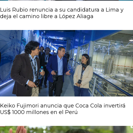
Luis Rubio renuncia a su candidatura a Lima y
deja el camino libre a López Aliaga
Keiko Fujimori anuncia que Coca Cola invertirá
US$ 1000 millones en el Perú