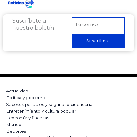
Suscríbete a
Correo
nuestro boletín
electrónico
Suscríbete
Actualidad
Política y gobierno
Sucesos policiales y seguridad ciudadana
Entretenimiento y cultura popular
Economía y finanzas
Mundo
Deportes