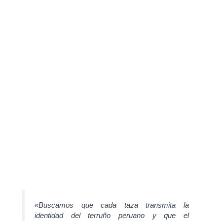
«Buscamos que cada taza transmita la
identidad del terruño peruano y que el