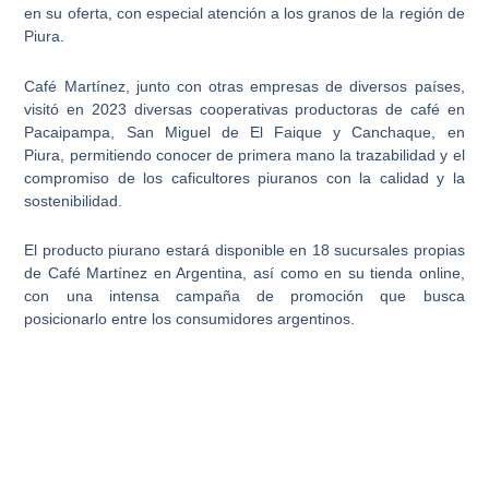
en su oferta, con especial atención a los granos de la región de
Piura.
Café Martínez, junto con otras empresas de diversos países,
visitó en 2023 diversas cooperativas
productoras de café en
Pacaipampa, San Miguel de El Faique y Canchaque, en
Piura,
permitiendo conocer de primera mano la trazabilidad y el
compromiso de los caficultores piuranos con la calidad y la
sostenibilidad.
El producto piurano estará disponible en
18 sucursales propias
de Café Martínez en Argentina
, así como en su tienda online,
con una intensa campaña de promoción que busca
posicionarlo entre los consumidores argentinos.