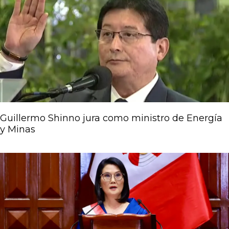
Guillermo Shinno jura como ministro de Energía
y Minas