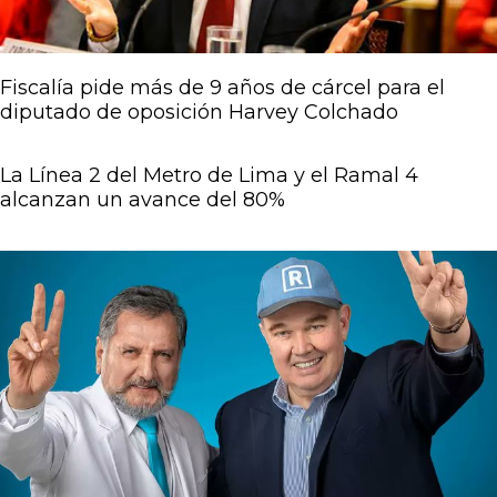
Fiscalía pide más de 9 años de cárcel para el
diputado de oposición Harvey Colchado
La Línea 2 del Metro de Lima y el Ramal 4
alcanzan un avance del 80%