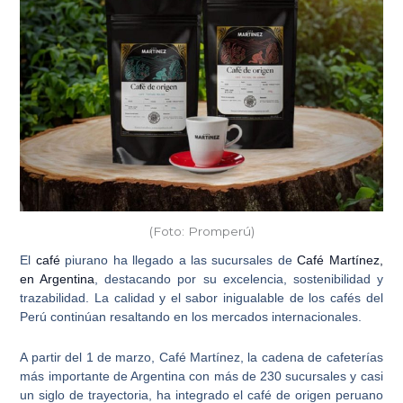
(Foto: Promperú)
El
café
piurano
ha llegado a las sucursales de
Café Martínez,
en Argentina
, destacando por su excelencia, sostenibilidad y
trazabilidad. La calidad y el sabor inigualable de los cafés del
Perú continúan resaltando en los mercados internacionales.
A partir del 1 de marzo, Café Martínez, la
cadena de cafeterías
más importante de Argentina
con más de 230 sucursales y casi
un siglo de trayectoria, ha integrado el café de origen peruano