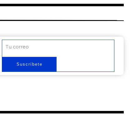
Correo
electrónico
Suscríbete