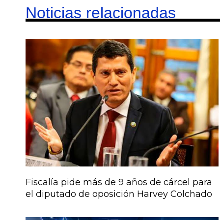
Noticias relacionadas
Fiscalía pide más de 9 años de cárcel para
el diputado de oposición Harvey Colchado