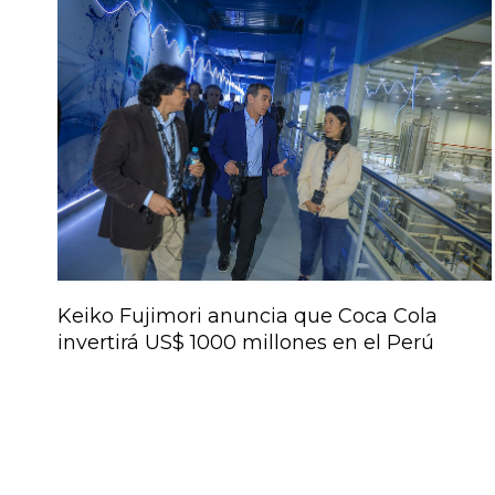
Keiko Fujimori anuncia que Coca Cola
invertirá US$ 1000 millones en el Perú