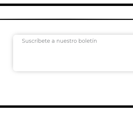
Suscríbete a nuestro boletín