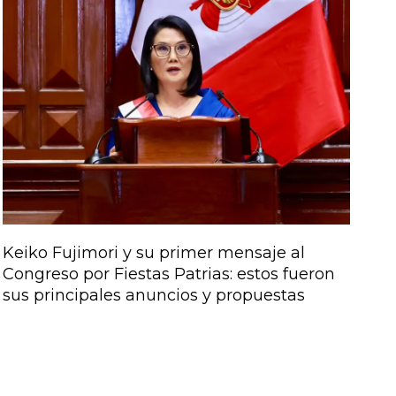
Keiko Fujimori y su primer mensaje al
Congreso por Fiestas Patrias: estos fueron
sus principales anuncios y propuestas