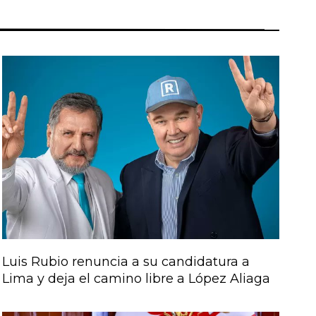
Luis Rubio renuncia a su candidatura a
Lima y deja el camino libre a López Aliaga