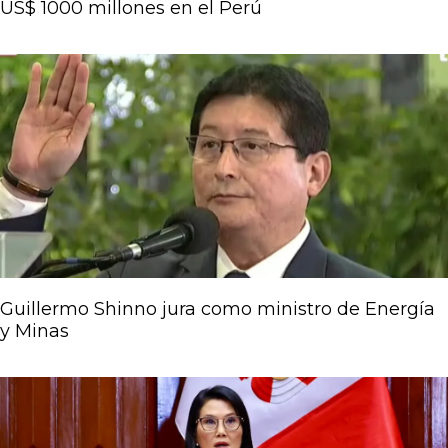
US$ 1000 millones en el Perú
Guillermo Shinno jura como ministro de Energía
y Minas