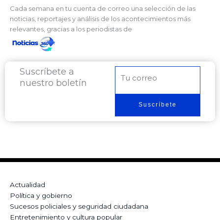
Cada semana en tu cuenta de correo una selección de las
noticias, reportajes y análisis de los acontecimientos más
relevantes, gracias a los periodistas de
Suscríbete a
Correo
nuestro boletín
electrónico
Suscríbete
Actualidad
Política y gobierno
Sucesos policiales y seguridad ciudadana
Entretenimiento y cultura popular