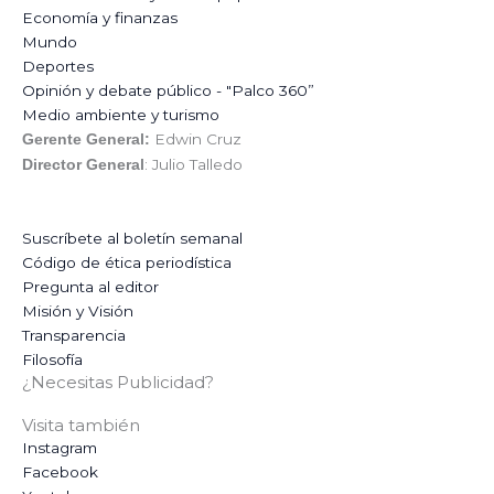
Economía y finanzas
Mundo
Deportes
Opinión y debate público - "Palco 360”
Medio ambiente y turismo
Edwin Cruz
Gerente General:
: Julio Talledo
Director General
Suscríbete al boletín semanal
Código de ética periodística
Pregunta al editor
Misión y Visión
Transparencia
Filosofía
¿Necesitas Publicidad?
Visita también
Instagram
Facebook