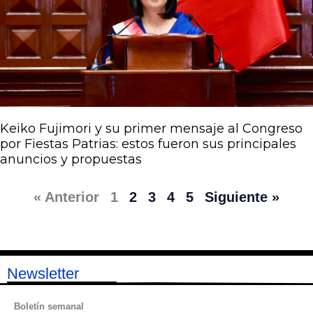
Keiko Fujimori y su primer mensaje al Congreso
por Fiestas Patrias: estos fueron sus principales
anuncios y propuestas
« Anterior
1
2
3
4
5
Siguiente »
Newsletter
Boletín semanal