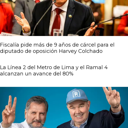
Fiscalía pide más de 9 años de cárcel para el
diputado de oposición Harvey Colchado
La Línea 2 del Metro de Lima y el Ramal 4
alcanzan un avance del 80%