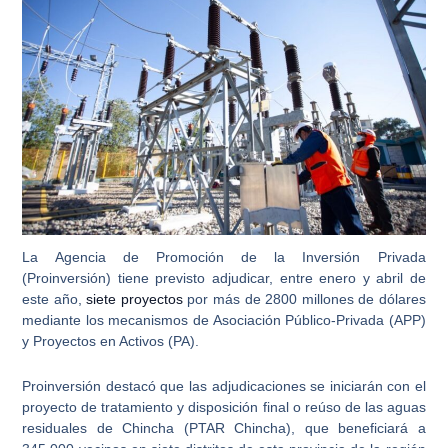
La Agencia de Promoción de la Inversión Privada
(
Proinversión
) tiene previsto adjudicar, entre enero y abril de
este año,
siete proyectos
por más de 2800 millones de dólares
mediante los mecanismos de Asociación Público-Privada (APP)
y Proyectos en Activos (PA).
Proinversión destacó que las adjudicaciones se iniciarán con el
proyecto de tratamiento y disposición final o reúso de las aguas
residuales de Chincha (
PTAR Chincha
), que beneficiará a