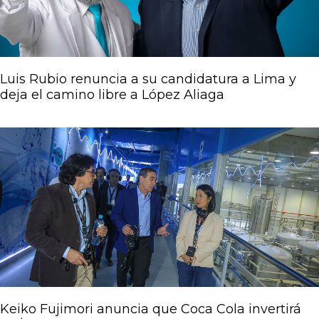
Luis Rubio renuncia a su candidatura a Lima y
deja el camino libre a López Aliaga
Keiko Fujimori anuncia que Coca Cola invertirá