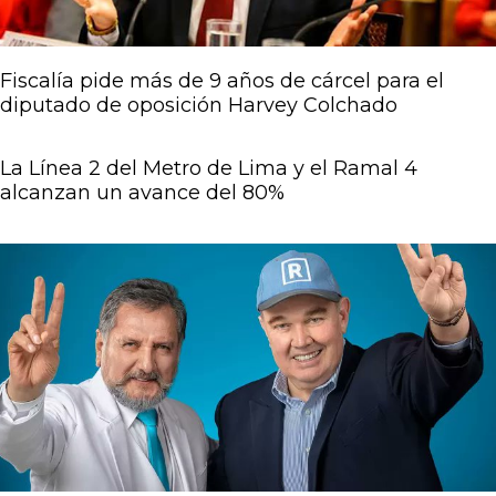
Fiscalía pide más de 9 años de cárcel para el
diputado de oposición Harvey Colchado
La Línea 2 del Metro de Lima y el Ramal 4
alcanzan un avance del 80%