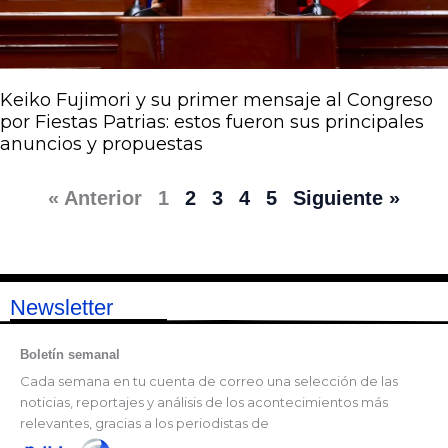
Keiko Fujimori y su primer mensaje al Congreso
por Fiestas Patrias: estos fueron sus principales
anuncios y propuestas
« Anterior
1
2
3
4
5
Siguiente »
Newsletter
Boletín semanal
Cada semana en tu cuenta de correo una selección de las
noticias, reportajes y análisis de los acontecimientos más
relevantes, gracias a los periodistas de