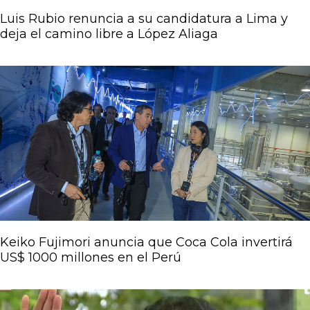
Luis Rubio renuncia a su candidatura a Lima y
deja el camino libre a López Aliaga
Keiko Fujimori anuncia que Coca Cola invertirá
US$ 1000 millones en el Perú