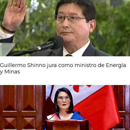
Guillermo Shinno jura como ministro de Energía
y Minas