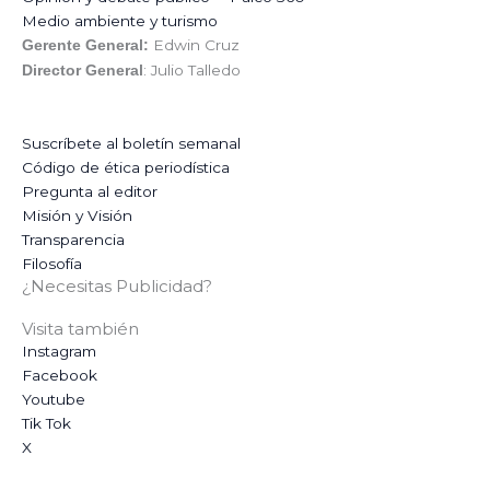
Medio ambiente y turismo
Edwin Cruz
Gerente General:
: Julio Talledo
Director General
Suscríbete al boletín semanal
Código de ética periodística
Pregunta al editor
Misión y Visión
Transparencia
Filosofía
¿Necesitas Publicidad?
Visita también
Instagram
Facebook
Youtube
Tik Tok
X