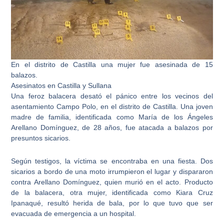
En el distrito de Castilla una mujer fue asesinada de 15
balazos.
Asesinatos en Castilla y Sullana
Una feroz balacera desató el pánico entre los vecinos del
asentamiento Campo Polo, en el distrito de Castilla
. Una joven
madre de familia, identificada como María de los Ángeles
Arellano Domínguez, de 28 años, fue atacada a balazos por
presuntos sicarios.
Según testigos, la víctima se encontraba en una fiesta.
Dos
sicarios a bordo de una moto
irrumpieron el lugar y dispararon
contra Arellano Domínguez, quien murió en el acto. Producto
de la balacera, otra mujer, identificada como Kiara Cruz
Ipanaqué, resultó herida de bala, por lo que tuvo que ser
evacuada de emergencia a un hospital.