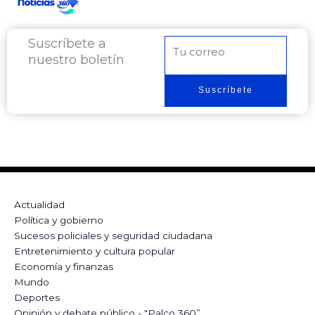
Suscríbete a
Correo
nuestro boletín
electrónico
Suscríbete
Actualidad
Política y gobierno
Sucesos policiales y seguridad ciudadana
Entretenimiento y cultura popular
Economía y finanzas
Mundo
Deportes
Opinión y debate público - "Palco 360”