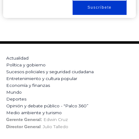
Suscríbete
Actualidad
Política y gobierno
Sucesos policiales y seguridad ciudadana
Entretenimiento y cultura popular
Economía y finanzas
Mundo
Deportes
Opinión y debate público - "Palco 360”
Medio ambiente y turismo
Edwin Cruz
Gerente General:
: Julio Talledo
Director General