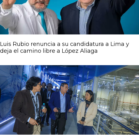
Luis Rubio renuncia a su candidatura a Lima y
deja el camino libre a López Aliaga