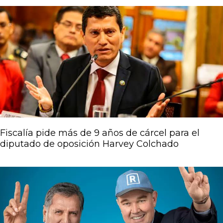
Fiscalía pide más de 9 años de cárcel para el
diputado de oposición Harvey Colchado