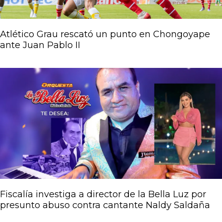
Atlético Grau rescató un punto en Chongoyape
ante Juan Pablo II
Fiscalía investiga a director de la Bella Luz por
presunto abuso contra cantante Naldy Saldaña