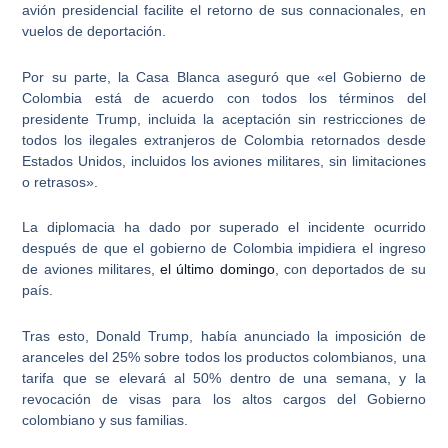
avión presidencial facilite el retorno de sus connacionales
, en
vuelos de deportación.
Por su parte, la Casa Blanca aseguró que «
el Gobierno de
Colombia está de acuerdo con todos los términos del
presidente Trump
, incluida la aceptación sin restricciones de
todos los ilegales extranjeros de Colombia retornados desde
Estados Unidos, incluidos los aviones militares, sin limitaciones
o retrasos».
La diplomacia ha dado por superado el incidente ocurrido
después de que el
gobierno de Colombia
impidiera el ingreso
de aviones militares,
el último domingo
, con deportados de su
país.
Tras esto, Donald Trump, había anunciado la
imposición de
aranceles del 25% sobre todos los productos colombianos
, una
tarifa que se elevará al 50% dentro de una semana, y la
revocación de visas para los altos cargos del Gobierno
colombiano y sus familias.