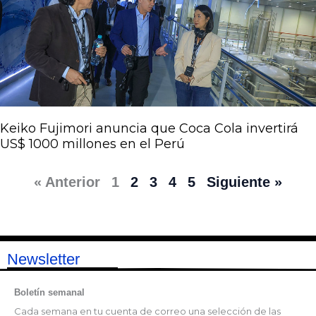
Keiko Fujimori anuncia que Coca Cola invertirá
US$ 1000 millones en el Perú
« Anterior
1
2
3
4
5
Siguiente »
Newsletter
Boletín semanal
Cada semana en tu cuenta de correo una selección de las