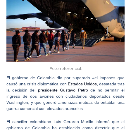
Foto referencial.
El
gobierno de Colombia
dio por superado «el impase» que
causó una
crisis diplomática con
Estados Unidos
, desatada tras
la decisión del
presidente Gustavo Petro
de no permitir el
ingreso de
dos aviones con ciudadanos deportados desde
Washington
, y que generó amenazas mutuas de entablar una
guerra comercial con elevados aranceles.
El canciller colombiano Luis Gerardo Murillo informó que el
gobierno de Colombia ha establecido como directriz que
el