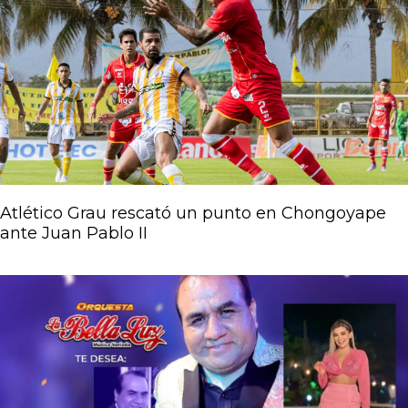
Atlético Grau rescató un punto en Chongoyape
ante Juan Pablo II