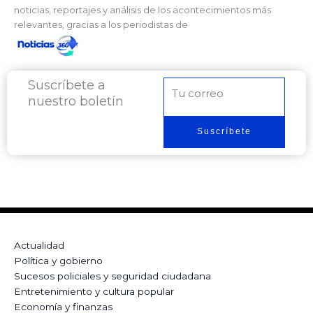
noticias, reportajes y análisis de los acontecimientos más
relevantes, gracias a los periodistas de
Suscríbete a
Correo
nuestro boletín
electrónico
Suscríbete
Actualidad
Política y gobierno
Sucesos policiales y seguridad ciudadana
Entretenimiento y cultura popular
Economía y finanzas