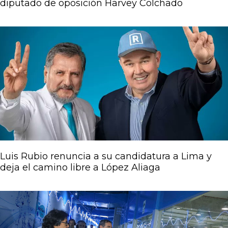
diputado de oposición Harvey Colchado
Luis Rubio renuncia a su candidatura a Lima y
deja el camino libre a López Aliaga