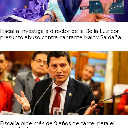
Fiscalía investiga a director de la Bella Luz por
presunto abuso contra cantante Naldy Saldaña
Fiscalía pide más de 9 años de cárcel para el