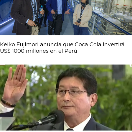
Keiko Fujimori anuncia que Coca Cola invertirá
US$ 1000 millones en el Perú