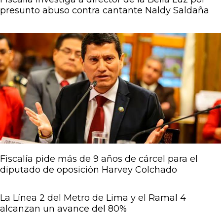
presunto abuso contra cantante Naldy Saldaña
Fiscalía pide más de 9 años de cárcel para el
diputado de oposición Harvey Colchado
La Línea 2 del Metro de Lima y el Ramal 4
alcanzan un avance del 80%