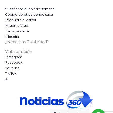
Suscríbete al boletín semanal
Código de ética periodística
Pregunta al editor
Misión y Visión
Transparencia
Filosofía
¿Necesitas Publicidad?
Visita también
Instagram
Facebook
Youtube
Tik Tok
X