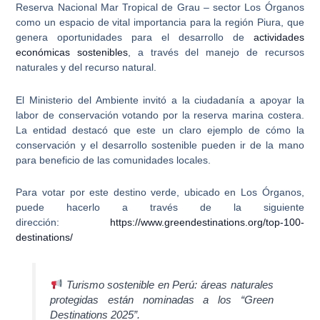
Reserva Nacional Mar Tropical de Grau
– sector Los Órganos
como un espacio de vital importancia para la región Piura, que
genera oportunidades para el desarrollo de
actividades
económicas sostenibles
, a través del manejo de recursos
naturales y del recurso natural.
El Ministerio del Ambiente invitó a la ciudadanía a apoyar la
labor de conservación votando por la reserva marina costera.
La entidad destacó que este un claro ejemplo de cómo la
conservación y el desarrollo sostenible
pueden ir de la mano
para beneficio de las comunidades locales.
Para votar por este destino verde, ubicado en Los Órganos,
puede hacerlo a través de la siguiente
dirección:
https://www.greendestinations.org/top-100-
destinations/
Turismo sostenible en Perú: áreas naturales
protegidas están nominadas a los “Green
Destinations 2025”.