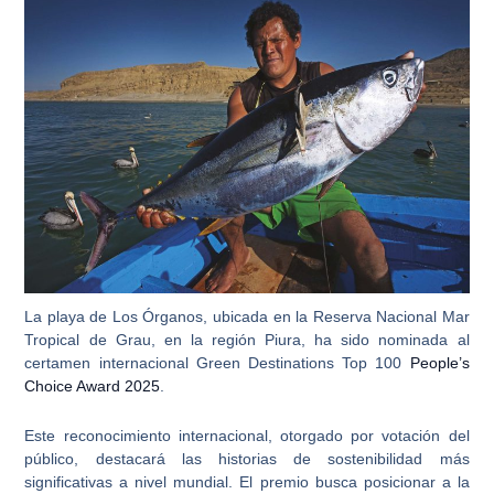
La playa de Los Órganos, ubicada en la
Reserva Nacional Mar
Tropical de Grau
, en la región Piura, ha sido nominada al
certamen internacional
Green Destinations Top 100
People’s
Choice Award 2025
.
Este reconocimiento internacional, otorgado por votación del
público, destacará las historias de sostenibilidad más
significativas a nivel mundial. El premio busca posicionar a la