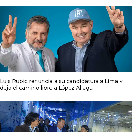
Luis Rubio renuncia a su candidatura a Lima y
deja el camino libre a López Aliaga