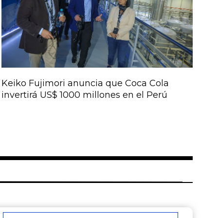
Keiko Fujimori anuncia que Coca Cola
invertirá US$ 1000 millones en el Perú
Correo