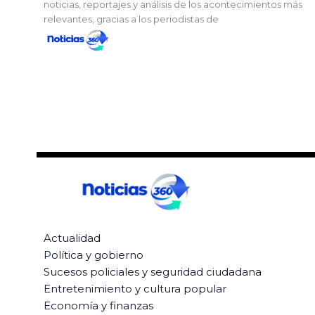
noticias, reportajes y análisis de los acontecimientos más
relevantes, gracias a los periodistas de
Actualidad
Política y gobierno
Sucesos policiales y seguridad ciudadana
Entretenimiento y cultura popular
Economía y finanzas