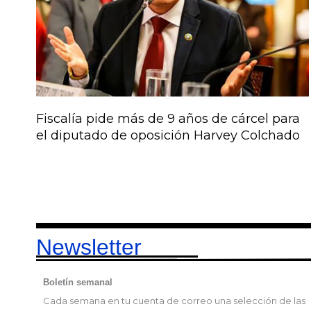
Fiscalía pide más de 9 años de cárcel para
el diputado de oposición Harvey Colchado
Newsletter
Boletín semanal
Cada semana en tu cuenta de correo una selección de las