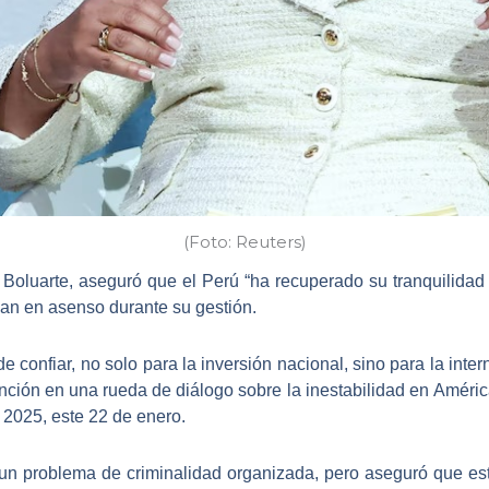
(Foto: Reuters)
 Boluarte, aseguró que el Perú “ha recuperado su tranquilidad 
an en asenso durante su gestión.
e confiar, no solo para la inversión nacional, sino para la inter
ención en una rueda de diálogo sobre la inestabilidad en
Améric
 2025, este 22 de enero.
un problema de criminalidad organizada, pero aseguró que est