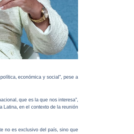
política, económica y social”, pese a
nacional, que es la que nos interesa”,
a Latina
, en el contexto de la reunión
e no es exclusivo del país, sino que