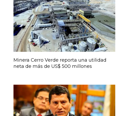
Minera Cerro Verde reporta una utilidad
neta de más de US$ 500 millones