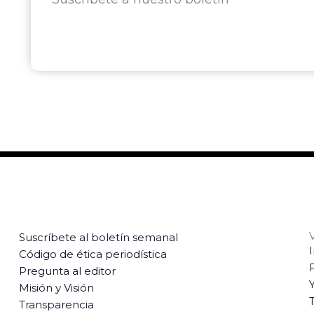
Suscríbete al boletín semanal
Código de ética periodística
Pregunta al editor
Misión y Visión
T
Transparencia