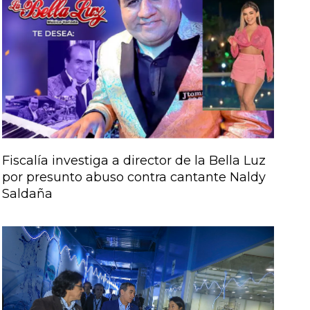
Fiscalía investiga a director de la Bella Luz
por presunto abuso contra cantante Naldy
Saldaña