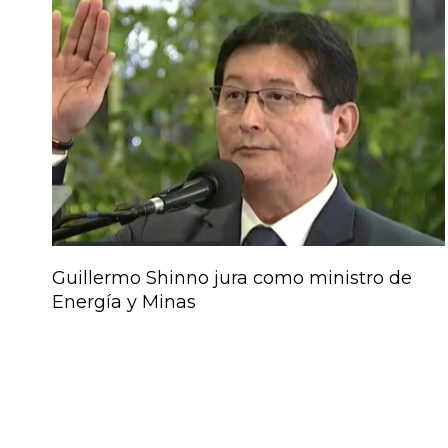
Guillermo Shinno jura como ministro de
Energía y Minas