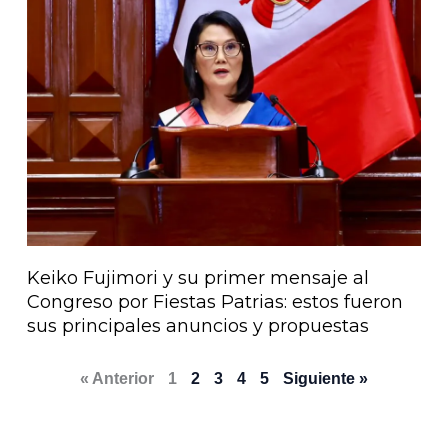
Keiko Fujimori y su primer mensaje al
Congreso por Fiestas Patrias: estos fueron
sus principales anuncios y propuestas
« Anterior
1
2
3
4
5
Siguiente »