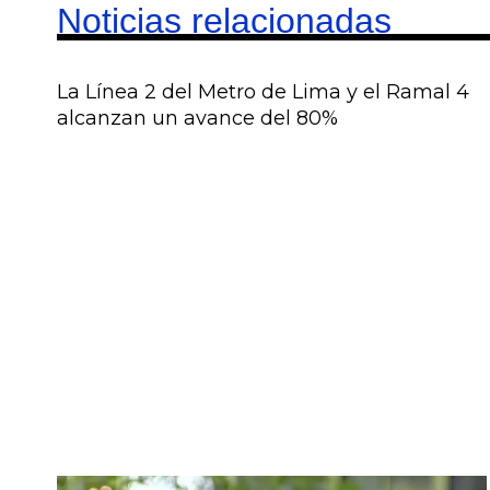
Noticias relacionadas
La Línea 2 del Metro de Lima y el Ramal 4
alcanzan un avance del 80%