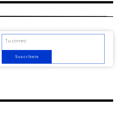
Correo
electrónico
Suscríbete