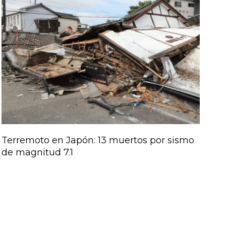
Terremoto en Japón: 13 muertos por sismo
de magnitud 7.1