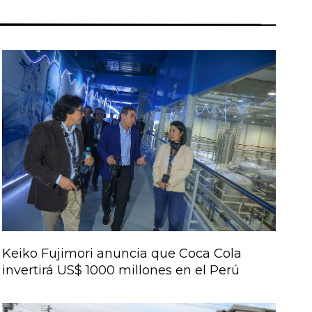
Keiko Fujimori anuncia que Coca Cola
invertirá US$ 1000 millones en el Perú