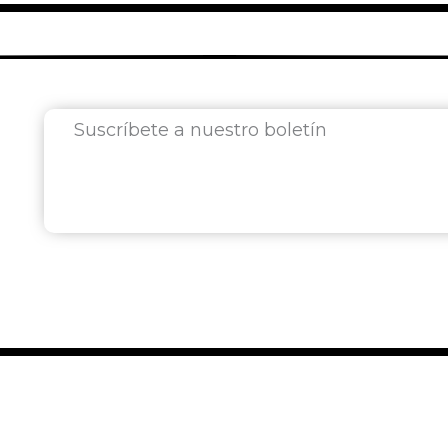
Suscríbete a nuestro boletín