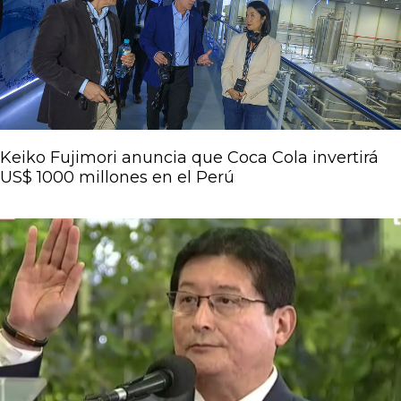
Keiko Fujimori anuncia que Coca Cola invertirá
US$ 1000 millones en el Perú