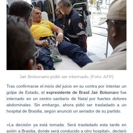
Jair Bolsonario pidió ser internado. (Foto: AFP)
Tras confirmarse el inicio del juicio en su contra por intentar un
golpe de Estado, el
expresidente de Brasil Jair Bolsonaro
fue
internado en un centro sanitario de Natal por fuertes dolores
abdominales. Sin embargo, ahora pidió ser trasladado a un
hospital de Brasilia, según anunció un senador de su partido.
«La decisión ya está tomada. Será trasladado esta tarde en
avión a Brasilia, donde será conducido a otro hospital», declaró