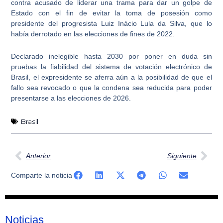
contra acusado de liderar una trama para dar un golpe de
Estado
con el fin de evitar la toma de posesión como
presidente del progresista Luiz Inácio Lula da Silva, que lo
había derrotado en las elecciones de fines de 2022.
Declarado inelegible hasta 2030 por
poner en duda sin
pruebas la fiabilidad del sistema de votación electrónico de
Brasil
, el expresidente se aferra aún a la posibilidad de que el
fallo sea revocado o que la condena sea reducida para poder
presentarse a las elecciones de 2026.
Brasil
Ant
Sig
Anterior
Siguiente
Comparte la noticia
Noticias