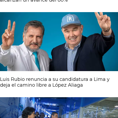
alcanzan un avance del 80%
Luis Rubio renuncia a su candidatura a Lima y
deja el camino libre a López Aliaga