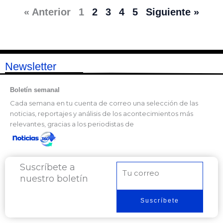
« Anterior
1
2
3
4
5
Siguiente »
Newsletter
Boletín semanal
Cada semana en tu cuenta de correo una selección de las
noticias, reportajes y análisis de los acontecimientos más
relevantes, gracias a los periodistas de
Suscríbete a
Correo
nuestro boletín
electrónico
Suscríbete