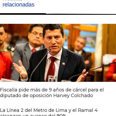
relacionadas
Página
Página
Página
Página
Página
Fiscalía pide más de 9 años de cárcel para el
diputado de oposición Harvey Colchado
La Línea 2 del Metro de Lima y el Ramal 4