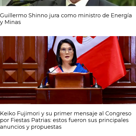
Guillermo Shinno jura como ministro de Energía
y Minas
Keiko Fujimori y su primer mensaje al Congreso
por Fiestas Patrias: estos fueron sus principales
anuncios y propuestas