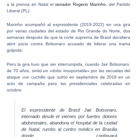
a la prensa en Natal el
senador Rogerio Marinho
, del Partido
Liberal (PL).
Marinho acompañó al expresidente (2019-2022) en una gira
por varias ciudades del estado de Rio Grande do Norte, dos
semanas después de que la corte suprema de Brasil decidiera
abrir
juicio contra Bolsonaro acusado de liderar una trama
golpista
.
Pero la gira tuvo que ser interrumpida, cuando Jair Bolsonaro,
de 70 años, sintió un «dolor insoportable» por las secuelas del
ataque con cuchillo que sufrió en septiembre de 2018 en un
acto de campaña para las presidenciales celebradas en
octubre.
El expresidente de Brasil Jair Bolsonaro,
internado desde el viernes por fuertes dolores
abdominales, abandona el hospital de la ciudad
de Natal, rumbo al centro médico en Brasilia
donde continuará