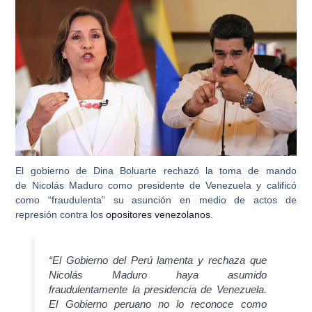
El gobierno de Dina Boluarte rechazó la toma de mando
de
Nicolás Maduro como presidente de Venezuela
y calificó
como “fraudulenta” su asunción en medio de actos de
represión contra los
opositores venezolanos
.
“El Gobierno del Perú lamenta y
rechaza que
Nicolás Maduro haya asumido
fraudulentamente la presidencia de Venezuela
.
El Gobierno peruano no lo reconoce como