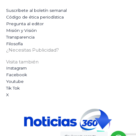
Suscríbete al boletín semanal
Código de ética periodística
Pregunta al editor
Misión y Visión
Transparencia
Filosofía
¿Necesitas Publicidad?
Visita también
Instagram
Facebook
Youtube
Tik Tok
X