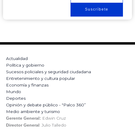
Suscríbete
Actualidad
Política y gobierno
Sucesos policiales y seguridad ciudadana
Entretenimiento y cultura popular
Economía y finanzas
Mundo
Deportes
Opinión y debate público - "Palco 360”
Medio ambiente y turismo
Edwin Cruz
Gerente General:
: Julio Talledo
Director General