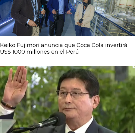
Keiko Fujimori anuncia que Coca Cola invertirá
US$ 1000 millones en el Perú