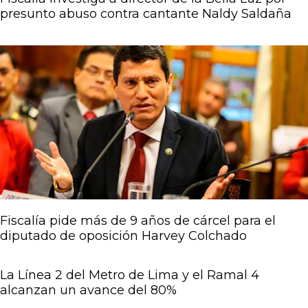
presunto abuso contra cantante Naldy Saldaña
Fiscalía pide más de 9 años de cárcel para el
diputado de oposición Harvey Colchado
La Línea 2 del Metro de Lima y el Ramal 4
alcanzan un avance del 80%