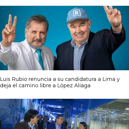
Luis Rubio renuncia a su candidatura a Lima y
deja el camino libre a López Aliaga