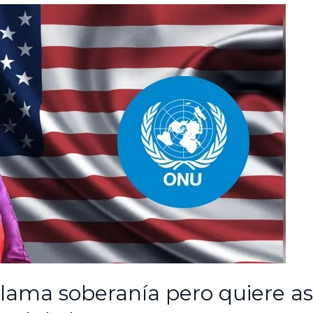
lama soberanía pero quiere asi