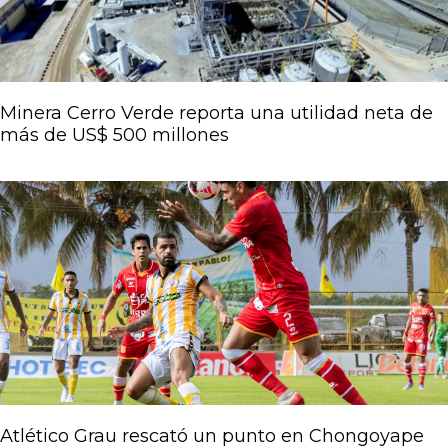
Minera Cerro Verde reporta una utilidad neta de
más de US$ 500 millones
Atlético Grau rescató un punto en Chongoyape