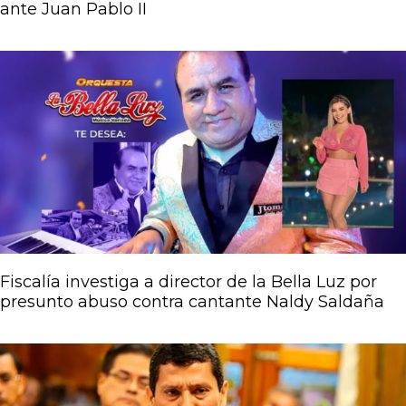
ante Juan Pablo II
Fiscalía investiga a director de la Bella Luz por
presunto abuso contra cantante Naldy Saldaña