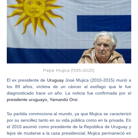
Pepe Mujica (1935-2025).
El ex presidente de
Uruguay
José Mujica
(2010-2015) murió a
los 89 años, víctima de un cáncer al esófago que le fue
diagnosticado hace un año. La noticia fue confirmada por el
presidente uruguayo, Yamandú Orsi
.
Su partida conmociona al mundo, ya que
Mujica se caracterizó
por su sencillez
tanto en su vida pública como en la privada. En
el 2010 asumió como presidente de la República de Uruguay y
lejos de mudarse a la casa presidencial, Mujica permaneció en