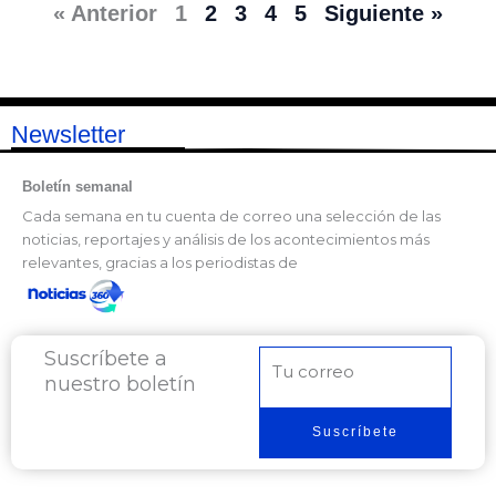
« Anterior
1
2
3
4
5
Siguiente »
Newsletter
Boletín semanal
Cada semana en tu cuenta de correo una selección de las
noticias, reportajes y análisis de los acontecimientos más
relevantes, gracias a los periodistas de
Suscríbete a
Correo
nuestro boletín
electrónico
Suscríbete