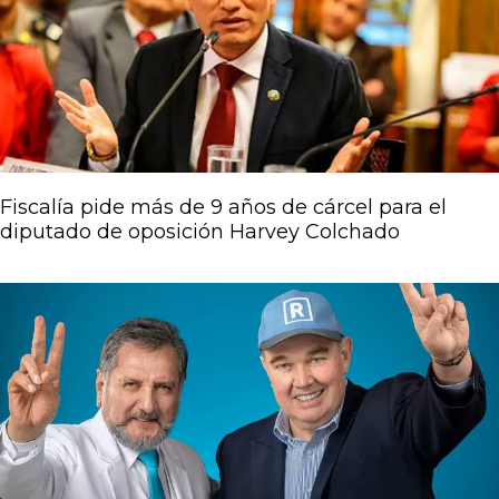
Fiscalía pide más de 9 años de cárcel para el
diputado de oposición Harvey Colchado