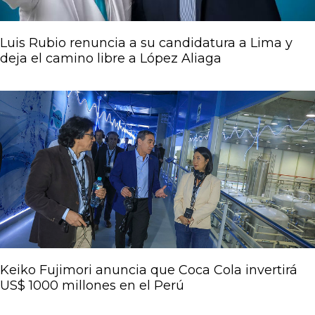
Luis Rubio renuncia a su candidatura a Lima y
deja el camino libre a López Aliaga
Keiko Fujimori anuncia que Coca Cola invertirá
US$ 1000 millones en el Perú