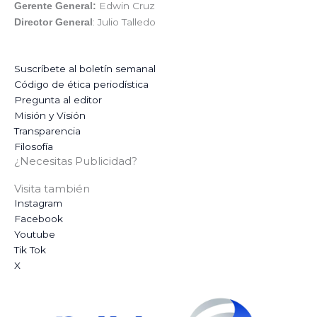
Edwin Cruz
Gerente General:
: Julio Talledo
Director General
Suscríbete al boletín semanal
Código de ética periodística
Pregunta al editor
Misión y Visión
Transparencia
Filosofía
¿Necesitas Publicidad?
Visita también
Instagram
Facebook
Youtube
Tik Tok
X