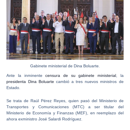
Gabinete ministerial de Dina Boluarte.
Ante la inminente
censura de su gabinete ministerial
, la
presidenta Dina Boluarte
cambió a tres nuevos ministros de
Estado.
Se trata de Raúl Pérez Reyes, quien pasó del Ministerio de
Transportes y Comunicaciones (MTC) a ser titular del
Ministerio de Economía y Finanzas (MEF), en reemplazo del
ahora exministro José Salardi Rodríguez.