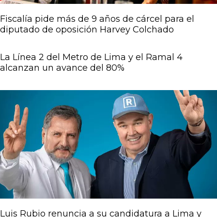
Fiscalía pide más de 9 años de cárcel para el
diputado de oposición Harvey Colchado
La Línea 2 del Metro de Lima y el Ramal 4
alcanzan un avance del 80%
Luis Rubio renuncia a su candidatura a Lima y