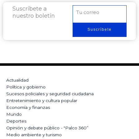
Suscríbete a
Correo
nuestro boletín
electrónico
Suscríbete
Actualidad
Política y gobierno
Sucesos policiales y seguridad ciudadana
Entretenimiento y cultura popular
Economía y finanzas
Mundo
Deportes
Opinión y debate público - "Palco 360”
Medio ambiente y turismo