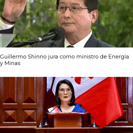
Guillermo Shinno jura como ministro de Energía
y Minas