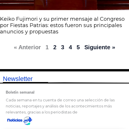
Keiko Fujimori y su primer mensaje al Congreso
por Fiestas Patrias: estos fueron sus principales
anuncios y propuestas
« Anterior
1
2
3
4
5
Siguiente »
Newsletter
Boletín semanal
Cada semana en tu cuenta de correo una selección de las
noticias, reportajes y análisis de los acontecimientos más
relevantes, gracias a los periodistas de