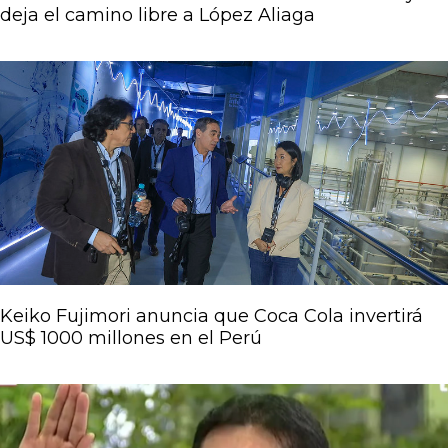
deja el camino libre a López Aliaga
Keiko Fujimori anuncia que Coca Cola invertirá
US$ 1000 millones en el Perú