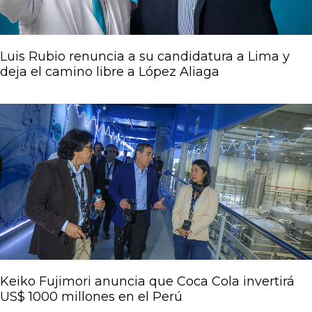
Luis Rubio renuncia a su candidatura a Lima y
deja el camino libre a López Aliaga
Keiko Fujimori anuncia que Coca Cola invertirá
US$ 1000 millones en el Perú