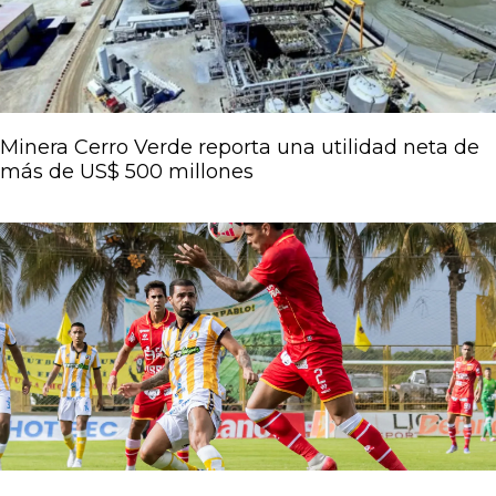
Minera Cerro Verde reporta una utilidad neta de
más de US$ 500 millones