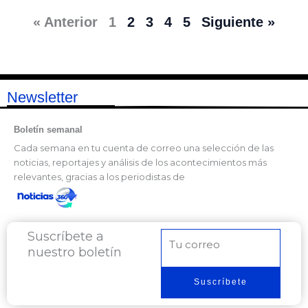
« Anterior
1
2
3
4
5
Siguiente »
Newsletter
Boletín semanal
Cada semana en tu cuenta de correo una selección de las
noticias, reportajes y análisis de los acontecimientos más
relevantes, gracias a los periodistas de
Suscríbete a
Correo
nuestro boletín
electrónico
Suscríbete