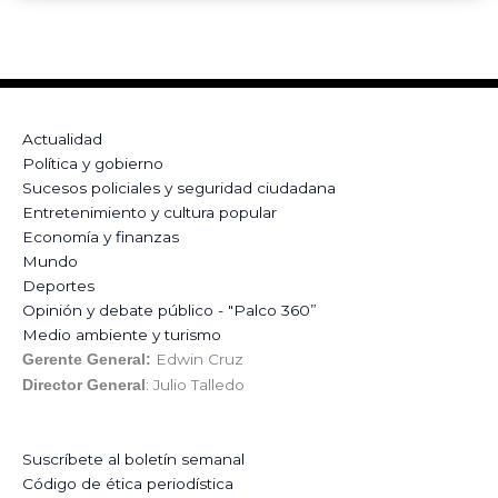
Actualidad
Política y gobierno
Sucesos policiales y seguridad ciudadana
Entretenimiento y cultura popular
Economía y finanzas
Mundo
Deportes
Opinión y debate público - "Palco 360”
Medio ambiente y turismo
Edwin Cruz
Gerente General:
: Julio Talledo
Director General
Suscríbete al boletín semanal
Código de ética periodística