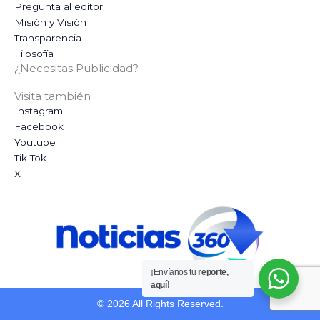
Pregunta al editor
Misión y Visión
Transparencia
Filosofía
¿Necesitas Publicidad?
Visita también
Instagram
Facebook
Youtube
Tik Tok
X
¡Envíanos tu
reporte,
aquí!
© 2026 All Rights Reserved.