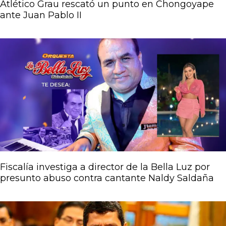
Atlético Grau rescató un punto en Chongoyape
ante Juan Pablo II
Fiscalía investiga a director de la Bella Luz por
presunto abuso contra cantante Naldy Saldaña