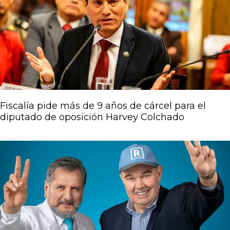
Fiscalía pide más de 9 años de cárcel para el
diputado de oposición Harvey Colchado