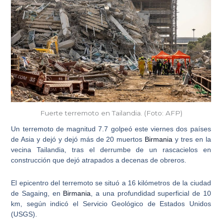
Fuerte terremoto en Tailandia. (Foto: AFP)
Un terremoto de magnitud 7.7 golpeó este viernes dos países
de Asia
y dejó y dejó más de 20 muertos
Birmania
y tres en la
vecina Tailandia, tras el derrumbe de un rascacielos en
construcción que dejó atrapados a decenas de obreros.
El epicentro del terremoto se situó a
16 kilómetros de la ciudad
de Sagaing
, en
Birmania
, a una profundidad superficial de 10
km, según indicó el Servicio Geológico de Estados Unidos
(USGS).