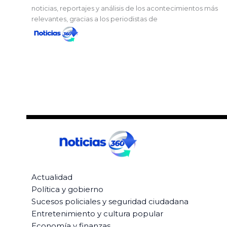
noticias, reportajes y análisis de los acontecimientos más
relevantes, gracias a los periodistas de
Actualidad
Política y gobierno
Sucesos policiales y seguridad ciudadana
Entretenimiento y cultura popular
Economía y finanzas