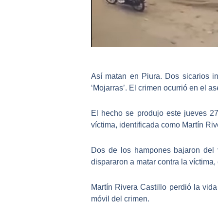
Así matan en Piura
. Dos sicarios 
‘Mojarras’. El crimen ocurrió en el
El hecho se produjo este jueves 27
víctima, identificada como
Martín Riv
Dos de los hampones bajaron del v
dispararon a matar contra la víctima,
Martín Rivera Castillo perdió la vida
móvil del crimen.