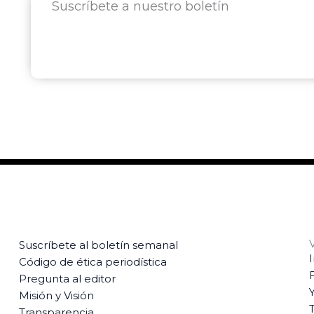
Suscríbete a nuestro boletín
Suscríbete al boletín semanal
Código de ética periodística
Pregunta al editor
Misión y Visión
T
Transparencia