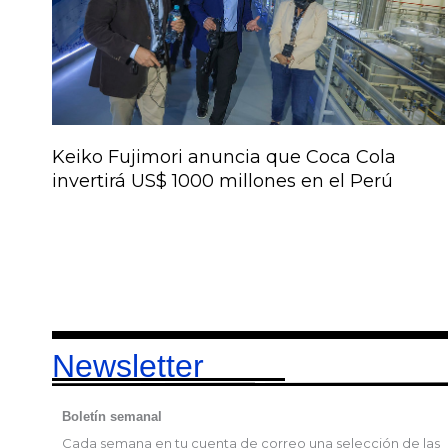
Keiko Fujimori anuncia que Coca Cola
invertirá US$ 1000 millones en el Perú
Newsletter
Boletín semanal
Cada semana en tu cuenta de correo una selección de las