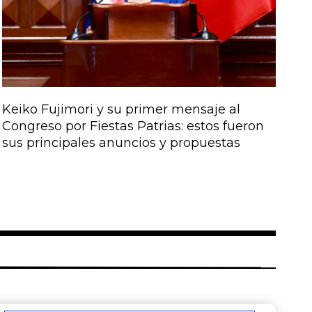
Keiko Fujimori y su primer mensaje al
Congreso por Fiestas Patrias: estos fueron
sus principales anuncios y propuestas