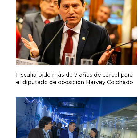
Fiscalía pide más de 9 años de cárcel para
el diputado de oposición Harvey Colchado