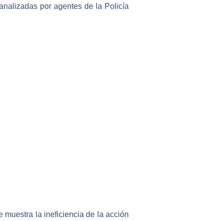
nalizadas por agentes de la Policía
e muestra la ineficiencia de la acción