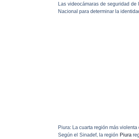
Las videocámaras de seguridad de 
Nacional
para determinar la identida
Piura: La cuarta región más violenta 
Según el Sinadef, la región
Piura
reg