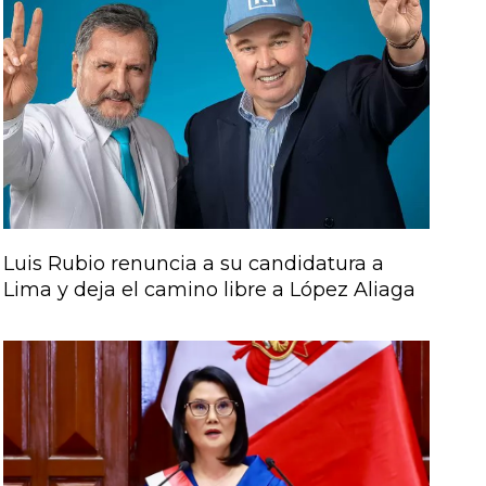
Luis Rubio renuncia a su candidatura a
Lima y deja el camino libre a López Aliaga