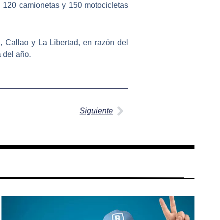
 120 camionetas y 150 motocicletas
, Callao y La Libertad, en razón del
 del año.
Siguiente
Siguiente