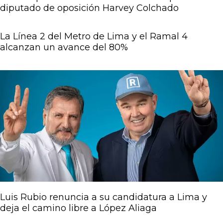
diputado de oposición Harvey Colchado
La Línea 2 del Metro de Lima y el Ramal 4
alcanzan un avance del 80%
Luis Rubio renuncia a su candidatura a Lima y
deja el camino libre a López Aliaga