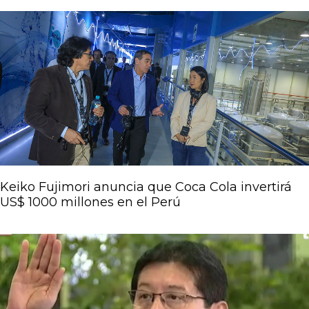
Keiko Fujimori anuncia que Coca Cola invertirá
US$ 1000 millones en el Perú