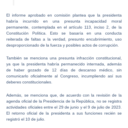
El informe aprobado en comisión plantea que
la presidenta
habría incurrido en una presunta incapacidad moral
permanente
, contemplada en el artículo 113, inciso 2, de la
Constitución Política. Esto se basaría en una conducta
reiterada de faltas a la verdad, presunto encubrimiento, uso
desproporcionado de la fuerza y posibles actos de corrupción.
También se menciona una presunta infracción constitucional,
ya que
la presidenta habría permanecido internada
, además
de haber gozado de 12 días de descanso médico, sin
comunicarlo oficialmente al Congreso, incumpliendo así sus
deberes constitucionales.
Además, se menciona que, de acuerdo con la revisión de la
agenda oficial de la Presidencia de la República,
no se registra
actividades oficiales entre el 29 de junio y el 9 de julio de 2023
.
El retorno oficial de la presidenta a sus funciones recién se
registró el 10 de julio.