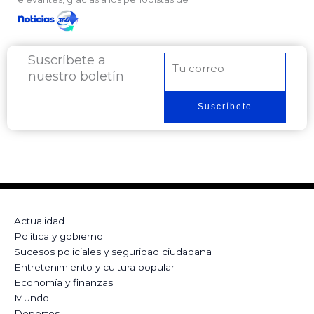
Suscríbete a
Correo
nuestro boletín
electrónico
Suscríbete
Actualidad
Política y gobierno
Sucesos policiales y seguridad ciudadana
Entretenimiento y cultura popular
Economía y finanzas
Mundo
Deportes