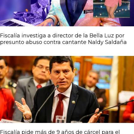
Fiscalía investiga a director de la Bella Luz por
presunto abuso contra cantante Naldy Saldaña
Fiscalía pide más de 9 años de cárcel para el