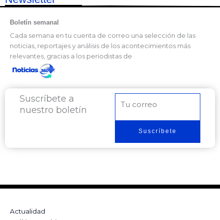
Boletín semanal
Cada semana en tu cuenta de correo una selección de las
noticias, reportajes y análisis de los acontecimientos más
relevantes, gracias a los periodistas de
Suscríbete a
Correo
nuestro boletín
electrónico
Suscríbete
Actualidad