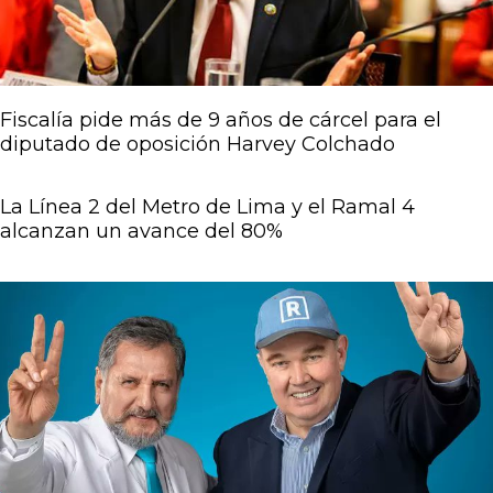
Fiscalía pide más de 9 años de cárcel para el
diputado de oposición Harvey Colchado
La Línea 2 del Metro de Lima y el Ramal 4
alcanzan un avance del 80%