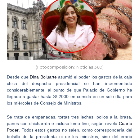
(Fotocomposición: Noticias 360)
Desde que
Dina Boluarte
asumió el poder los gastos de la caja
chica del despacho presidencial se han incrementado
considerablemente, al punto de que Palacio de Gobierno ha
llegado a gastar hasta S/ 2000 en comida en un solo día para
los miércoles de Consejo de Ministros.
Se trata de empanadas, tortas tres leches, pollos a la brasa,
panes con chicharrón e incluso lomo fino, según reveló
Cuarto
Poder
. Todos estos gastos no salen, como correspondería del
bolsillo de la presidenta ni de los ministros, sino del erario