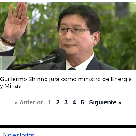
Guillermo Shinno jura como ministro de Energía
y Minas
« Anterior
1
2
3
4
5
Siguiente »
Newsletter