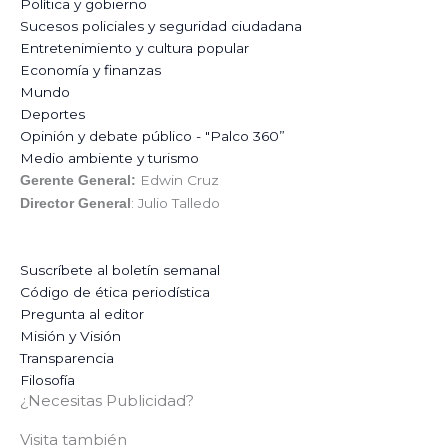
Política y gobierno
Sucesos policiales y seguridad ciudadana
Entretenimiento y cultura popular
Economía y finanzas
Mundo
Deportes
Opinión y debate público - "Palco 360”
Medio ambiente y turismo
Edwin Cruz
Gerente General:
: Julio Talledo
Director General
Suscríbete al boletín semanal
Código de ética periodística
Pregunta al editor
Misión y Visión
Transparencia
Filosofía
¿Necesitas Publicidad?
Visita también