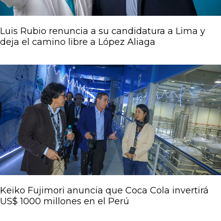
Luis Rubio renuncia a su candidatura a Lima y
deja el camino libre a López Aliaga
Keiko Fujimori anuncia que Coca Cola invertirá
US$ 1000 millones en el Perú