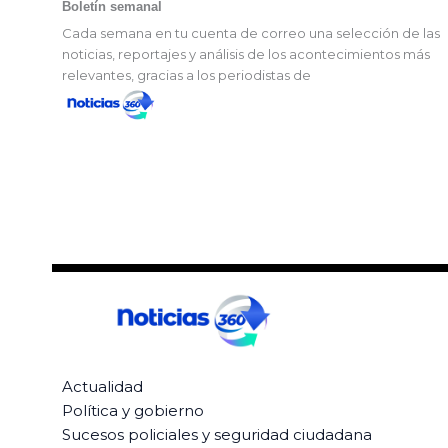
Boletín semanal
Cada semana en tu cuenta de correo una selección de las
noticias, reportajes y análisis de los acontecimientos más
relevantes, gracias a los periodistas de
Actualidad
Política y gobierno
Sucesos policiales y seguridad ciudadana