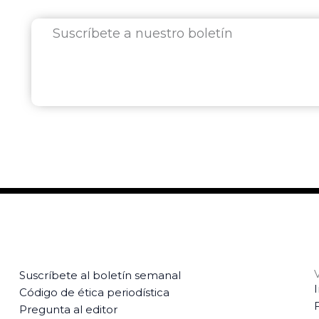
Suscríbete a nuestro boletín
Suscríbete al boletín semanal
Código de ética periodística
Pregunta al editor