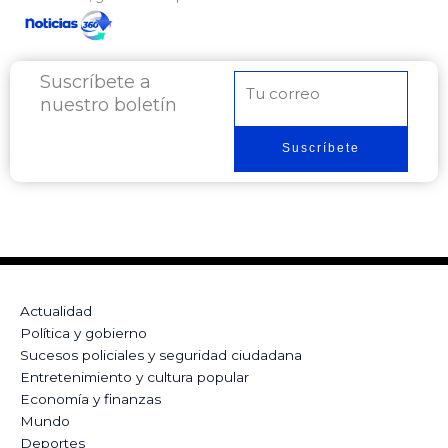
Suscríbete a
Correo
nuestro boletín
electrónico
Suscríbete
Actualidad
Política y gobierno
Sucesos policiales y seguridad ciudadana
Entretenimiento y cultura popular
Economía y finanzas
Mundo
Deportes