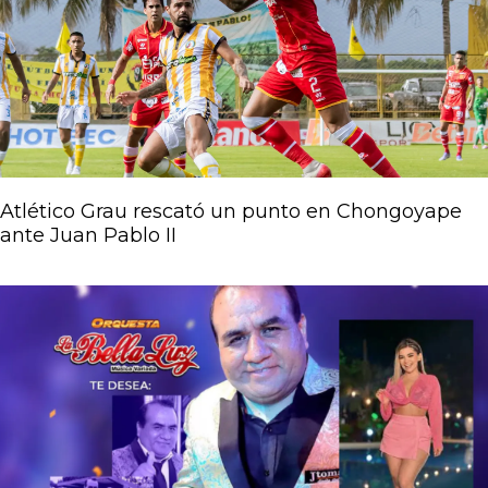
Atlético Grau rescató un punto en Chongoyape
ante Juan Pablo II