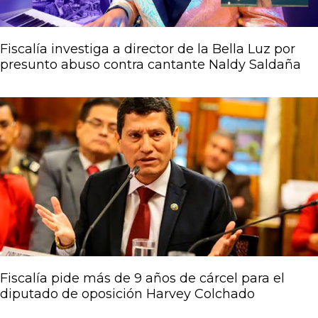
Fiscalía investiga a director de la Bella Luz por
presunto abuso contra cantante Naldy Saldaña
Fiscalía pide más de 9 años de cárcel para el
diputado de oposición Harvey Colchado