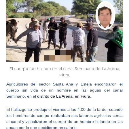
El cuerpo fue hallado en el canal Seminario de La Arena,
Piura.
Agricultores del sector Santa Ana y Estela encontraron el
cuerpo sin vida de un hombre en las aguas del canal
Seminario
, en el
distrito de La Arena, en Piura
.
El hallazgo se produjo el
viernes a las 4:00 de la tarde
, cuando
los hombres de campo realizaban sus labores agrícolas cerca
al canal y visualizaron el cuerpo de un hombre flotando en las
aguas por lo que decidieron rescatarlo