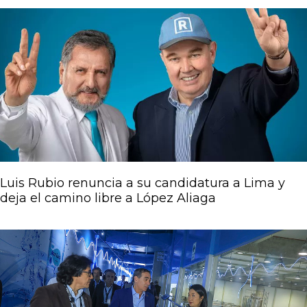
Luis Rubio renuncia a su candidatura a Lima y
deja el camino libre a López Aliaga