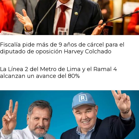
Fiscalía pide más de 9 años de cárcel para el
diputado de oposición Harvey Colchado
La Línea 2 del Metro de Lima y el Ramal 4
alcanzan un avance del 80%