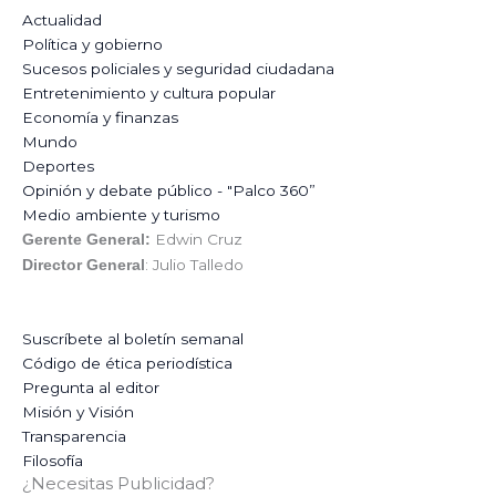
Actualidad
Política y gobierno
Sucesos policiales y seguridad ciudadana
Entretenimiento y cultura popular
Economía y finanzas
Mundo
Deportes
Opinión y debate público - "Palco 360”
Medio ambiente y turismo
Edwin Cruz
Gerente General:
: Julio Talledo
Director General
Suscríbete al boletín semanal
Código de ética periodística
Pregunta al editor
Misión y Visión
Transparencia
Filosofía
¿Necesitas Publicidad?