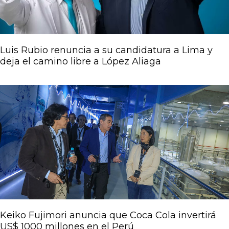
Luis Rubio renuncia a su candidatura a Lima y
deja el camino libre a López Aliaga
Keiko Fujimori anuncia que Coca Cola invertirá
US$ 1000 millones en el Perú