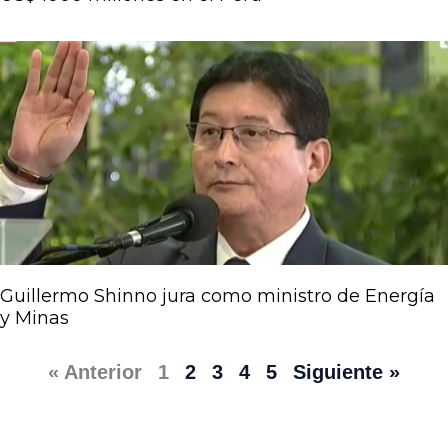
Guillermo Shinno jura como ministro de Energía
y Minas
« Anterior
1
2
3
4
5
Siguiente »