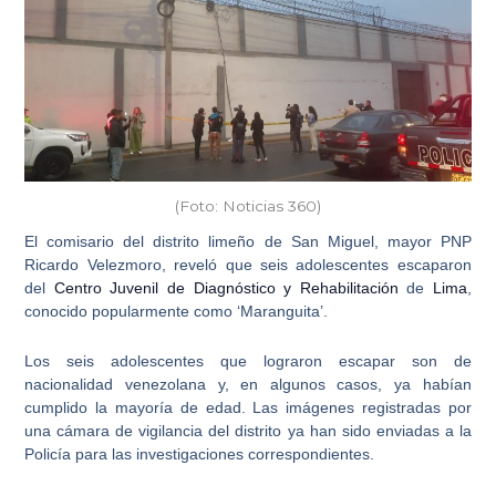
(Foto: Noticias 360)
El comisario del distrito limeño de San Miguel, mayor PNP
Ricardo Velezmoro, reveló que
seis adolescentes escaparon
del
Centro Juvenil de Diagnóstico y Rehabilitación
de
Lima
,
conocido popularmente como ‘
Maranguita
’.
Los seis adolescentes que lograron escapar son de
nacionalidad venezolana
y, en algunos casos, ya habían
cumplido la mayoría de edad. Las imágenes registradas por
una cámara de vigilancia del distrito ya han sido enviadas a la
Policía para las investigaciones correspondientes.