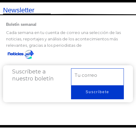
Newsletter
Boletín semanal
Cada semana en tu cuenta de correo una selección de las
noticias, reportajes y análisis de los acontecimientos más
relevantes, gracias a los periodistas de
Suscríbete a
Correo
nuestro boletín
electrónico
Suscríbete