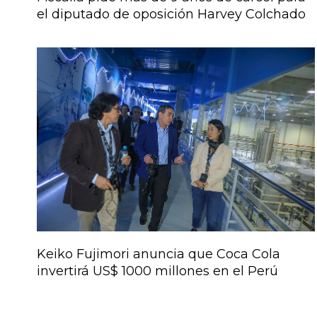
el diputado de oposición Harvey Colchado
Keiko Fujimori anuncia que Coca Cola
invertirá US$ 1000 millones en el Perú