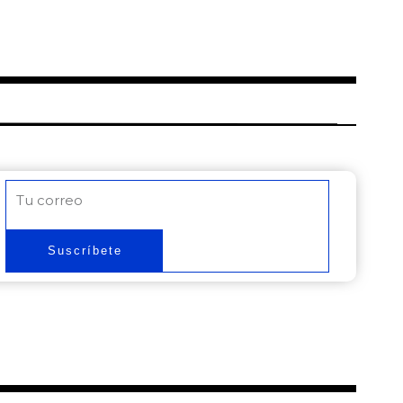
Correo
electrónico
Suscríbete