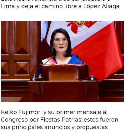
Lima y deja el camino libre a López Aliaga
Keiko Fujimori y su primer mensaje al
Congreso por Fiestas Patrias: estos fueron
sus principales anuncios y propuestas