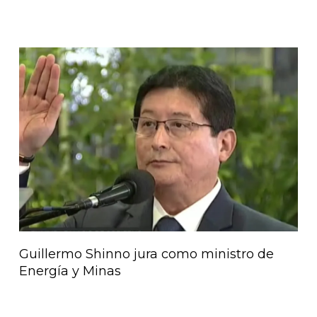
Guillermo Shinno jura como ministro de
Energía y Minas