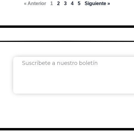
« Anterior
1
2
3
4
5
Siguiente »
Suscríbete a nuestro boletín