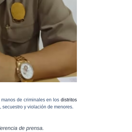
a manos de criminales en los
distritos
o, secuestro y violación de menores.
ferencia de prensa.