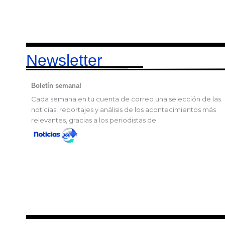
Newsletter
Boletín semanal
Cada semana en tu cuenta de correo una selección de las
noticias, reportajes y análisis de los acontecimientos más
relevantes, gracias a los periodistas de