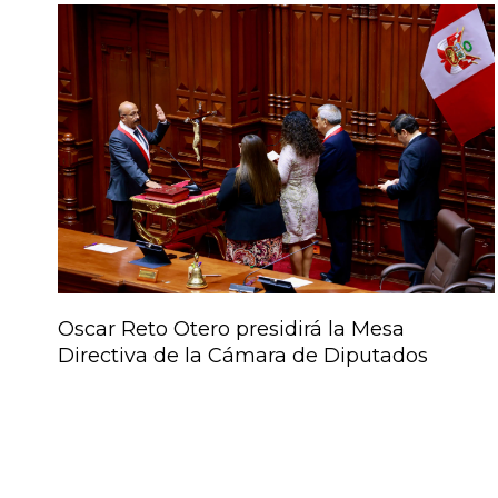
Oscar Reto Otero presidirá la Mesa
Directiva de la Cámara de Diputados