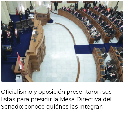
Oficialismo y oposición presentaron sus
listas para presidir la Mesa Directiva del
Senado: conoce quiénes las integran