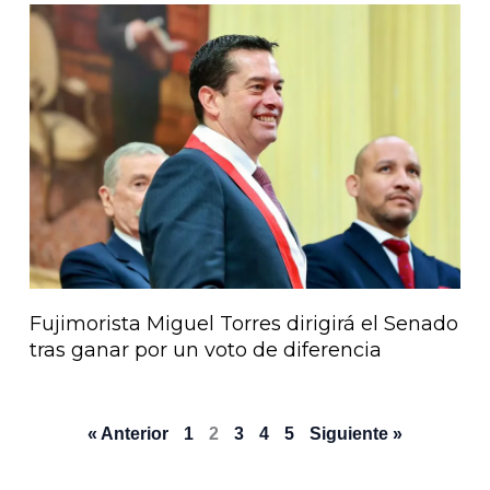
Fujimorista Miguel Torres dirigirá el Senado
tras ganar por un voto de diferencia
« Anterior
1
2
3
4
5
Siguiente »