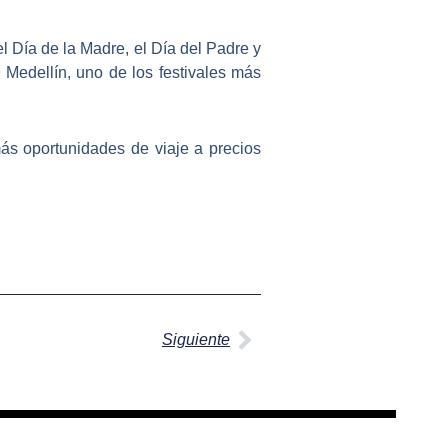
 Día de la Madre, el Día del Padre y
n Medellín, uno de los festivales más
ás oportunidades de viaje a precios
Siguiente
Siguiente