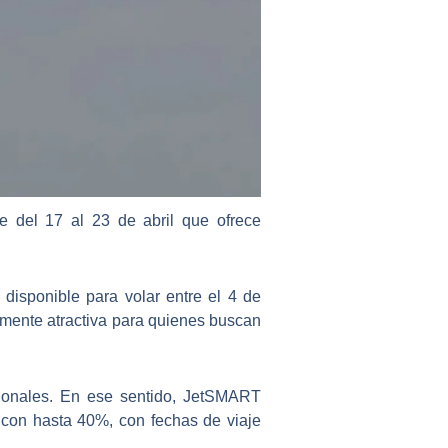
 del 17 al 23 de abril que ofrece
disponible para volar entre el 4 de
lmente atractiva para quienes buscan
cionales. En ese sentido, JetSMART
con hasta 40%, con fechas de viaje