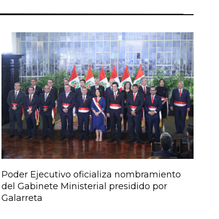
Poder Ejecutivo oficializa nombramiento
del Gabinete Ministerial presidido por
Galarreta