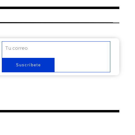
Correo
electrónico
Suscríbete