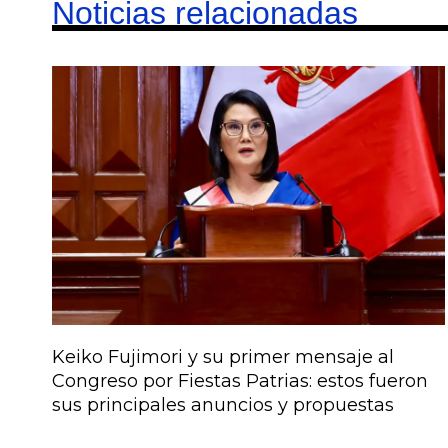
Noticias relacionadas
Keiko Fujimori y su primer mensaje al
Congreso por Fiestas Patrias: estos fueron
sus principales anuncios y propuestas