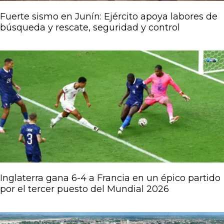
Fuerte sismo en Junín: Ejército apoya labores de
búsqueda y rescate, seguridad y control
Inglaterra gana 6-4 a Francia en un épico partido
por el tercer puesto del Mundial 2026