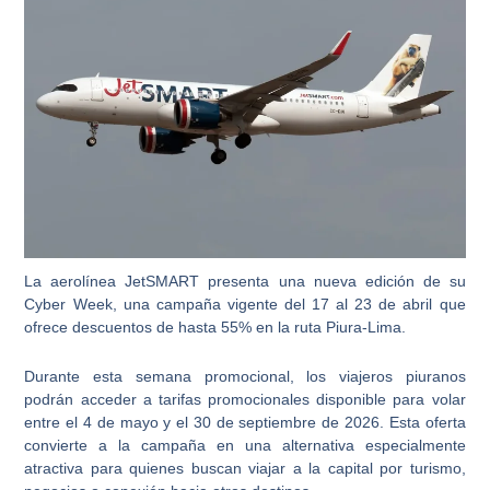
La aerolínea JetSMART presenta una nueva edición de su
Cyber Week, una campaña vigente del 17 al 23 de abril que
ofrece descuentos de hasta 55% en la ruta Piura-Lima.
Durante esta semana promocional, los viajeros piuranos
podrán acceder a tarifas promocionales disponible para volar
entre el 4 de mayo y el 30 de septiembre de 2026. Esta oferta
convierte a la campaña en una alternativa especialmente
atractiva para quienes buscan viajar a la capital por turismo,