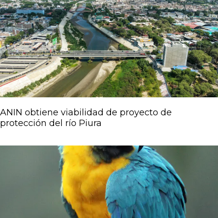
ANIN obtiene viabilidad de proyecto de
protección del río Piura