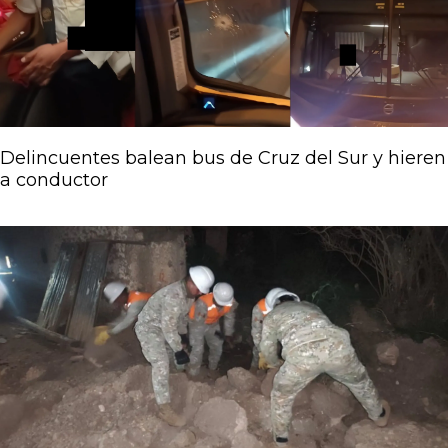
Delincuentes balean bus de Cruz del Sur y hieren
a conductor