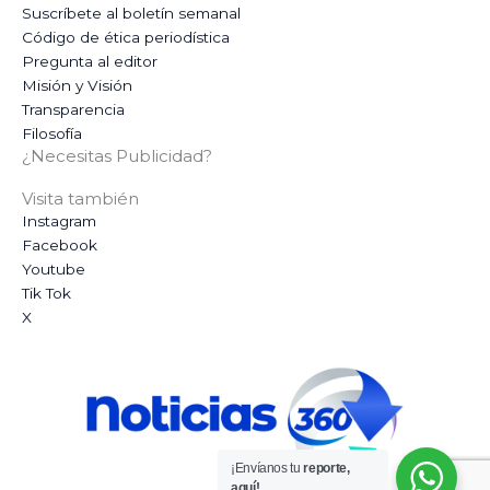
Suscríbete al boletín semanal
Código de ética periodística
Pregunta al editor
Misión y Visión
Transparencia
Filosofía
¿Necesitas Publicidad?
Visita también
Instagram
Facebook
Youtube
Tik Tok
X
¡Envíanos tu
reporte,
aquí!