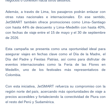
negocios o conexión hacia otros destinos.
Además, a través de Lima, los pasajeros podrán enlazar con
otras rutas nacionales e internacionales. En ese sentido,
JetSMART también ofrece promociones como Lima–Santiago
con hasta 44% de descuento y Lima–Medellín con hasta 40%,
con fechas de viaje entre el 15 de mayo y el 30 de septiembre
de 2026.
Esta campaña se presenta como una oportunidad ideal para
asegurar viajes en fechas clave como el Día de la Madre, el
Día del Padre y Fiestas Patrias, así como para disfrutar de
eventos internacionales como la Feria de las Flores en
Medellín, uno de los festivales más representativos de
Colombia.
Con esta iniciativa, JetSMART refuerza su compromiso con la
región norte del país, acercando más oportunidades de viaje a
precios accesibles y fortaleciendo la conectividad de Piura con
el resto del Perú y Sudamérica.