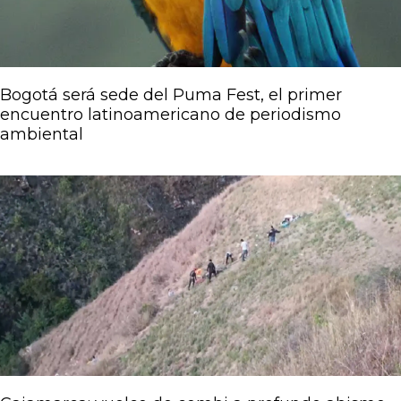
Bogotá será sede del Puma Fest, el primer
encuentro latinoamericano de periodismo
ambiental