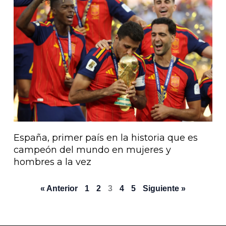
España, primer país en la historia que es
campeón del mundo en mujeres y
hombres a la vez
« Anterior
1
2
3
4
5
Siguiente »