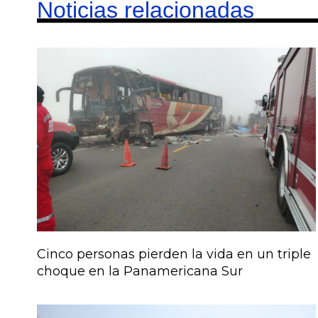
Noticias relacionadas
Cinco personas pierden la vida en un triple
choque en la Panamericana Sur