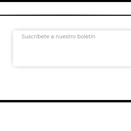
Suscríbete a nuestro boletín