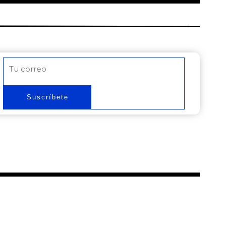
Correo
electrónico
Suscríbete