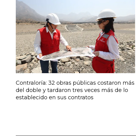
Contraloría: 32 obras públicas costaron más
del doble y tardaron tres veces más de lo
establecido en sus contratos