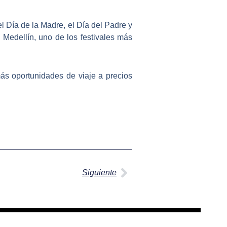
 Día de la Madre, el Día del Padre y
n Medellín, uno de los festivales más
ás oportunidades de viaje a precios
Siguiente
Siguiente