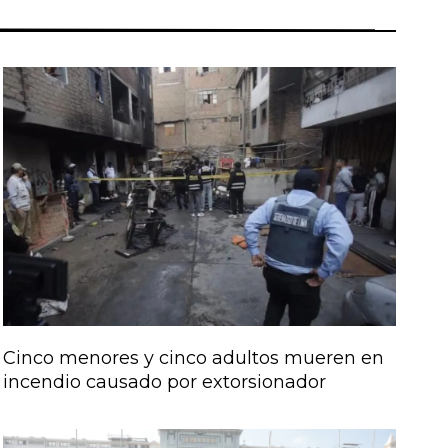
Cinco menores y cinco adultos mueren en
incendio causado por extorsionador