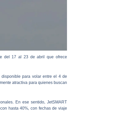
 del 17 al 23 de abril que ofrece
disponible para volar entre el 4 de
lmente atractiva para quienes buscan
cionales. En ese sentido, JetSMART
con hasta 40%, con fechas de viaje