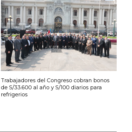
Trabajadores del Congreso cobran bonos
de S/33.600 al año y S/100 diarios para
refrigerios