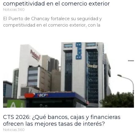
competitividad en el comercio exterior
Noticias 360
El Puerto de Chancay fortalece su seguridad y
competitividad en el comercio exterior, con la
CTS 2026: ¿Qué bancos, cajas y financieras
ofrecen las mejores tasas de interés?
Noticias 360