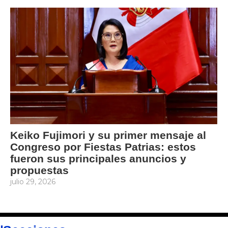
Keiko Fujimori y su primer mensaje al
Congreso por Fiestas Patrias: estos
fueron sus principales anuncios y
propuestas
julio 29, 2026