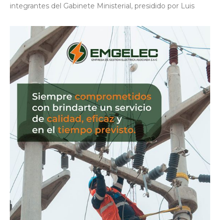
integrantes del Gabinete Ministerial, presidido por Luis