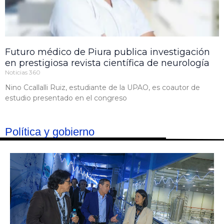
Futuro médico de Piura publica investigación
en prestigiosa revista científica de neurología
Noticias 360
Nino Ccallalli Ruiz, estudiante de la UPAO, es coautor de
estudio presentado en el congreso
Política y gobierno​