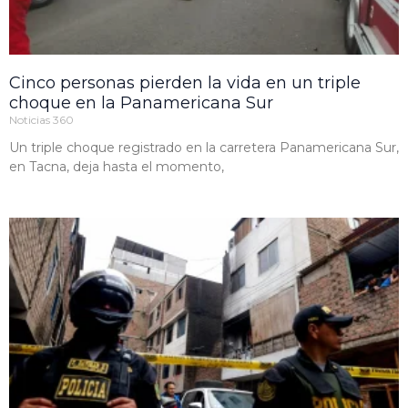
Cinco personas pierden la vida en un triple
choque en la Panamericana Sur
Noticias 360
Un triple choque registrado en la carretera Panamericana Sur,
en Tacna, deja hasta el momento,