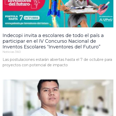
Indecopi invita a escolares de todo el país a
participar en el IV Concurso Nacional de
Inventos Escolares “Inventores del Futuro”
Noticias 360
Las postulaciones estarán abiertas hasta el 7 de octubre para
proyectos con potencial de impacto