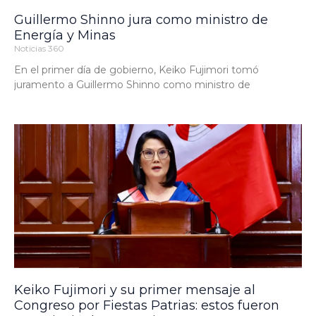
Guillermo Shinno jura como ministro de
Energía y Minas
Noticias 360
En el primer día de gobierno, Keiko Fujimori tomó
juramento a Guillermo Shinno como ministro de
Keiko Fujimori y su primer mensaje al
Congreso por Fiestas Patrias: estos fueron