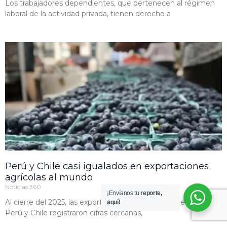
Los trabajadores dependientes, que pertenecen al régimen
laboral de la actividad privada, tienen derecho a
Perú y Chile casi igualados en exportaciones
agrícolas al mundo
Noticias 360
¡Envíanos tu
reporte,
Al cierre del 2025, las exportaciones agrícolas (vegetales) de
aquí!
Perú y Chile registraron cifras cercanas,