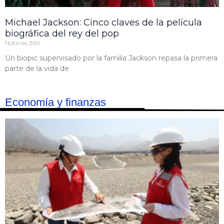
Michael Jackson: Cinco claves de la película
biográfica del rey del pop
Noticias 360
Un biopic supervisado por la familia Jackson repasa la primera
parte de la vida de
Economía y finanzas