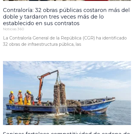
Contraloría: 32 obras públicas costaron más del
doble y tardaron tres veces más de lo
establecido en sus contratos
Noticias 360
La Contraloría General de la República (CGR) ha identificado
32 obras de infraestructura pública, las