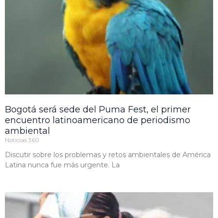
Bogotá será sede del Puma Fest, el primer
encuentro latinoamericano de periodismo
ambiental
Noticias 360
Discutir sobre los problemas y retos ambientales de América
Latina nunca fue más urgente. La