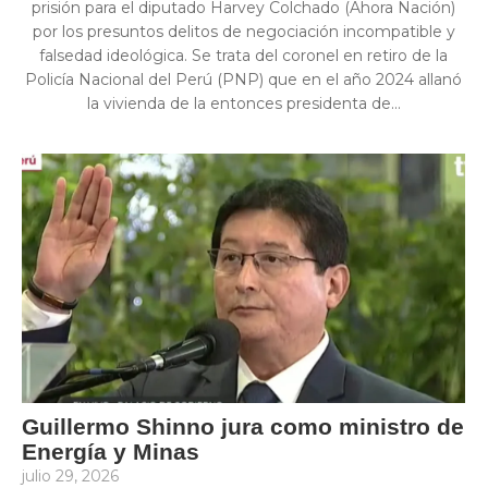
prisión para el diputado Harvey Colchado (Ahora Nación)
por los presuntos delitos de negociación incompatible y
falsedad ideológica. Se trata del coronel en retiro de la
Policía Nacional del Perú (PNP) que en el año 2024 allanó
la vivienda de la entonces presidenta de...
Guillermo Shinno jura como ministro de
Energía y Minas
julio 29, 2026