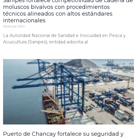
Sanipes fortalece competitividad de cadena de
moluscos bivalvos con procedimientos
técnicos alineados con altos estándares
internacionales
Noticias 360
La Autoridad Nacional de Sanidad e Inocuidad en Pesca y
Acuicultura (Sanipes), entidad adscrita al
Puerto de Chancay fortalece su seguridad y