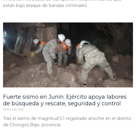
están bajo ataque de bandas criminales
Fuerte sismo en Junín: Ejército apoya labores
de búsqueda y rescate, seguridad y control
Noticias 360
Tras el sismo de magnitud 5.1 registrado anoche en el distrito
de Chongos Bajo, provincia