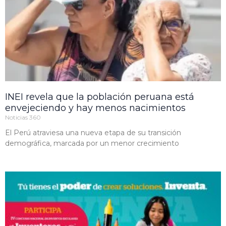
INEI revela que la población peruana está
envejeciendo y hay menos nacimientos
Noticias 360
El Perú atraviesa una nueva etapa de su transición
demográfica, marcada por un menor crecimiento