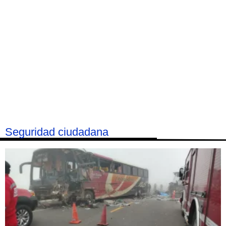
⁠⁠Seguridad ciudadana