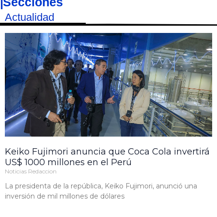
|
Secciones
Actualidad
Keiko Fujimori anuncia que Coca Cola invertirá
US$ 1000 millones en el Perú
Noticias Redaccion
La presidenta de la república, Keiko Fujimori, anunció una
inversión de mil millones de dólares