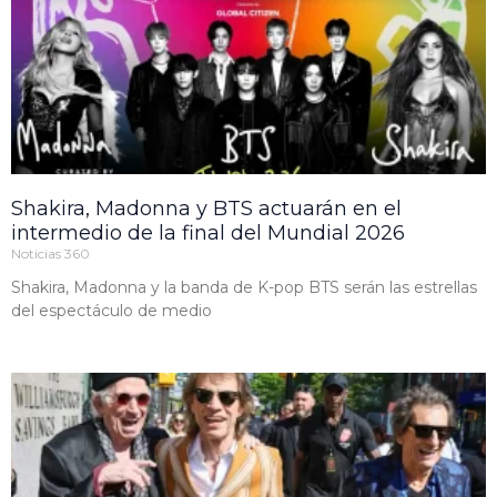
Shakira, Madonna y BTS actuarán en el
intermedio de la final del Mundial 2026
Noticias 360
Shakira, Madonna y la banda de K-pop BTS serán las estrellas
del espectáculo de medio