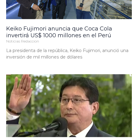
Keiko Fujimori anuncia que Coca Cola
invertirá US$ 1000 millones en el Perú
Noticias Redaccion
La presidenta de la república, Keiko Fujimori, anunció una
inversión de mil millones de dólares