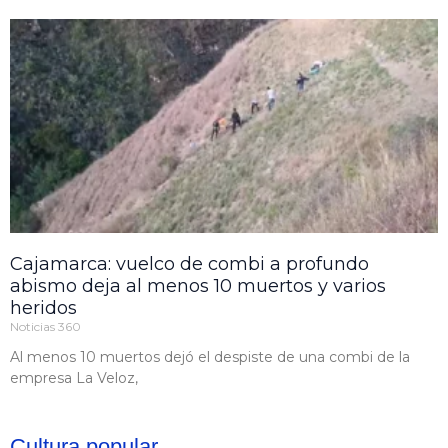
Cajamarca: vuelco de combi a profundo
abismo deja al menos 10 muertos y varios
heridos
Noticias 360
Al menos 10 muertos dejó el despiste de una combi de la
empresa La Veloz,
Cultura popular