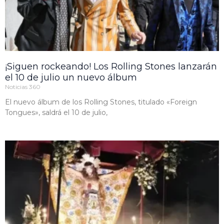
¡Siguen rockeando! Los Rolling Stones lanzarán
el 10 de julio un nuevo álbum
Noticias 360
El nuevo álbum de los Rolling Stones, titulado «Foreign
Tongues», saldrá el 10 de julio,