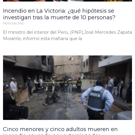
Incendio en La Victoria: ¿qué hipótesis se
investigan tras la muerte de 10 personas?
Noticias 360
El ministro del interior del Perú, (PNP),José Mercedes Zapata
Morante, informó esta mañana que la
Cinco menores y cinco adultos mueren en