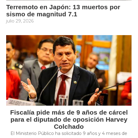
Terremoto en Japón: 13 muertos por
sismo de magnitud 7.1
julio 29, 2026
Fiscalía pide más de 9 años de cárcel
para el diputado de oposición Harvey
Colchado
El Ministerio Público ha solicitado 9 años y 4 meses de