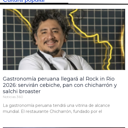
Gastronomía peruana llegará al Rock in Rio
2026: servirán cebiche, pan con chicharrón y
salchi broaster
Noticias 360
La gastronomía peruana tendrá una vitrina de alcance
mundial. El restaurante Chicharrón, fundado por el