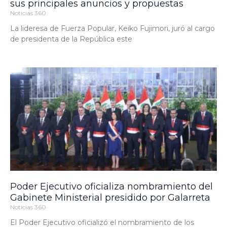
sus principales anuncios y propuestas
Noticias 360
La lideresa de Fuerza Popular, Keiko Fujimori, juró al cargo
de presidenta de la República este
Poder Ejecutivo oficializa nombramiento del
Gabinete Ministerial presidido por Galarreta
Noticias 360
El Poder Ejecutivo oficializó el nombramiento de los