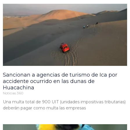
Sancionan a agencias de turismo de Ica por
accidente ocurrido en las dunas de
Huacachina
Noticias 360
Una multa total de 900 UIT (unidades impositivas tributarias)
deberán pagar como multa las empresas