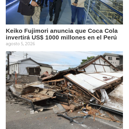
Keiko Fujimori anuncia que Coca Cola
invertirá US$ 1000 millones en el Perú
agosto 5, 2026